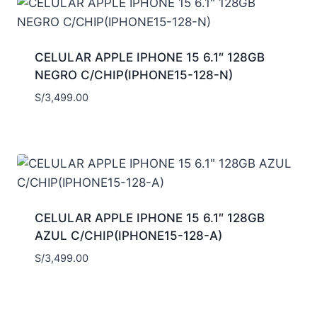
CELULAR APPLE IPHONE 15 6.1″ 128GB
NEGRO C/CHIP(IPHONE15-128-N)
S/
3,499.00
CELULAR APPLE IPHONE 15 6.1″ 128GB
AZUL C/CHIP(IPHONE15-128-A)
S/
3,499.00