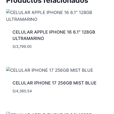
Productos relacionados
CELULAR APPLE IPHONE 16 6.1″ 128GB
ULTRAMARINO
S/
3,799.00
CELULAR IPHONE 17 256GB MIST BLUE
S/
4,360.54