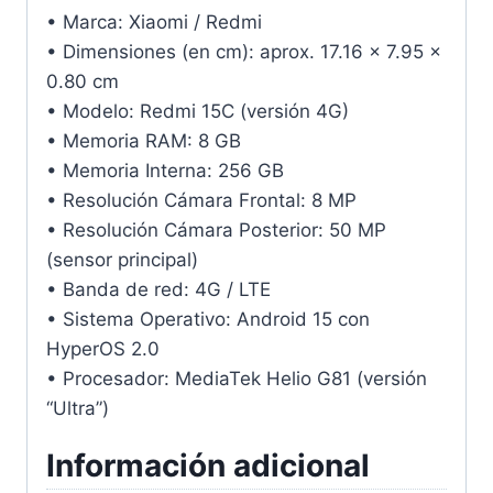
• Marca: Xiaomi / Redmi
• Dimensiones (en cm): aprox. 17.16 × 7.95 ×
0.80 cm
• Modelo: Redmi 15C (versión 4G)
• Memoria RAM: 8 GB
• Memoria Interna: 256 GB
• Resolución Cámara Frontal: 8 MP
• Resolución Cámara Posterior: 50 MP
(sensor principal)
• Banda de red: 4G / LTE
• Sistema Operativo: Android 15 con
HyperOS 2.0
• Procesador: MediaTek Helio G81 (versión
“Ultra”)
Información adicional