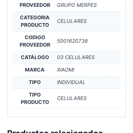
PROVEEDOR
GRUPO MERPES
CATEGORIA
CELULARES
PRODUCTO
CODIGO
5001620738
PROVEEDOR
CATÁLOGO
03 CELULARES
MARCA
XIAOMI
TIPO
INDIVIDUAL
TIPO
CELULARES
PRODUCTO