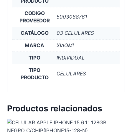
PRODUCTO
CODIGO
5003068761
PROVEEDOR
CATÁLOGO
03 CELULARES
MARCA
XIAOMI
TIPO
INDIVIDUAL
TIPO
CELULARES
PRODUCTO
Productos relacionados