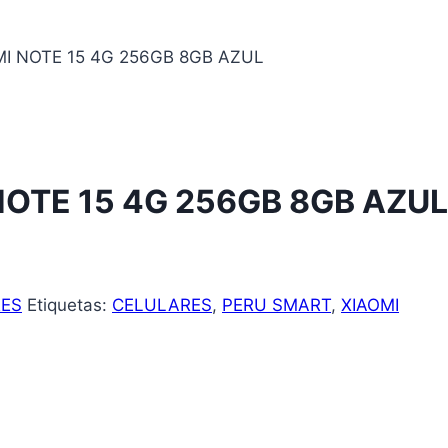
I NOTE 15 4G 256GB 8GB AZUL
NOTE 15 4G 256GB 8GB AZUL
ES
Etiquetas:
CELULARES
,
PERU SMART
,
XIAOMI