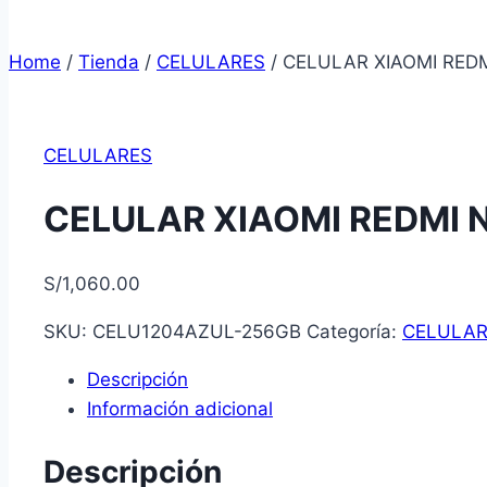
Home
/
Tienda
/
CELULARES
/
CELULAR XIAOMI REDM
CELULARES
CELULAR XIAOMI REDMI 
S/
1,060.00
SKU:
CELU1204AZUL-256GB
Categoría:
CELULAR
Descripción
Información adicional
Descripción