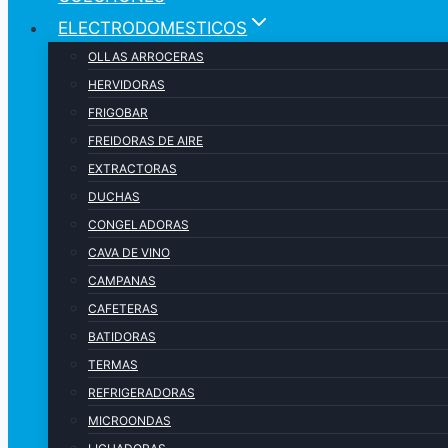
ELECTRODOMESTICOS
OLLAS ARROCERAS
HERVIDORAS
FRIGOBAR
FREIDORAS DE AIRE
EXTRACTORAS
DUCHAS
CONGELADORAS
CAVA DE VINO
CAMPANAS
CAFETERAS
BATIDORAS
TERMAS
REFRIGERADORAS
MICROONDAS