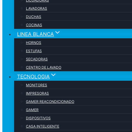
LICUADORAS
LAVADORAS
DUCHAS
COCINAS
LINEA BLANCA
HORNOS
ESTUFAS
SECADORAS
CENTRO DE LAVADO
TECNOLOGIA
MONITORES
IMPRESORAS
GAMER REACONDICIONADO
GAMER
DISPOSITIVOS
CASA INTELIGENTE