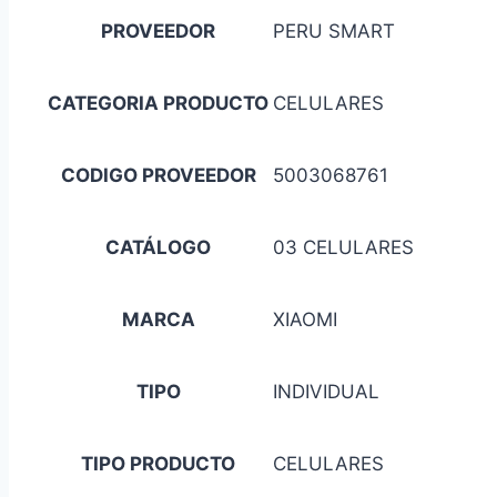
PROVEEDOR
PERU SMART
CATEGORIA PRODUCTO
CELULARES
CODIGO PROVEEDOR
5003068761
CATÁLOGO
03 CELULARES
MARCA
XIAOMI
TIPO
INDIVIDUAL
TIPO PRODUCTO
CELULARES