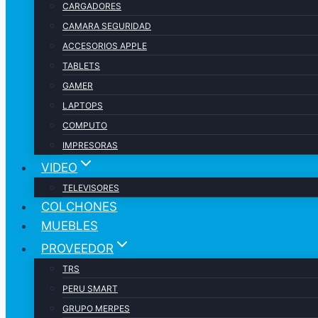
CARGADORES
CAMARA SEGURIDAD
ACCESORIOS APPLE
TABLETS
GAMER
LAPTOPS
COMPUTO
IMPRESORAS
VIDEO
TELEVISORES
COLCHONES
MUEBLES
PROVEEDOR
TRS
PERU SMART
GRUPO MERPES