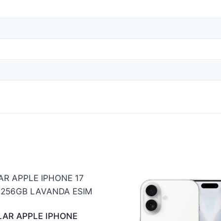
LAR APPLE IPHONE