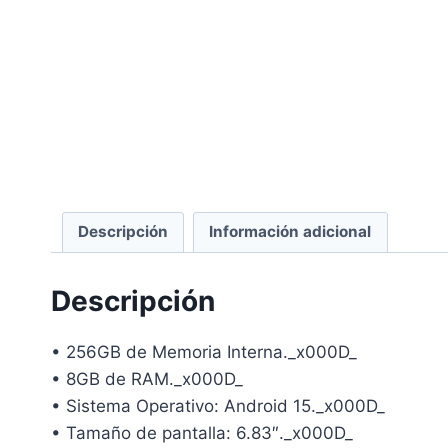
Descripción
Información adicional
Descripción
• 256GB de Memoria Interna._x000D_
• 8GB de RAM._x000D_
• Sistema Operativo: Android 15._x000D_
• Tamaño de pantalla: 6.83″._x000D_