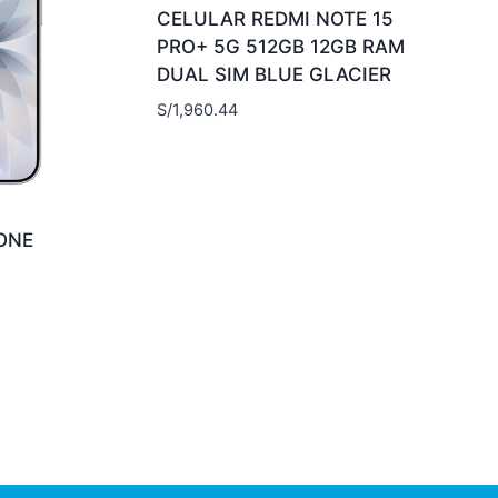
CELULAR REDMI NOTE 15
PRO+ 5G 512GB 12GB RAM
DUAL SIM BLUE GLACIER
S/
1,960.44
ONE