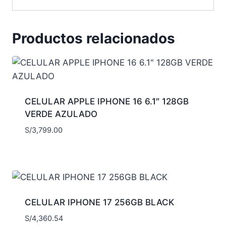
Productos relacionados
CELULAR APPLE IPHONE 16 6.1″ 128GB
VERDE AZULADO
S/
3,799.00
CELULAR IPHONE 17 256GB BLACK
S/
4,360.54