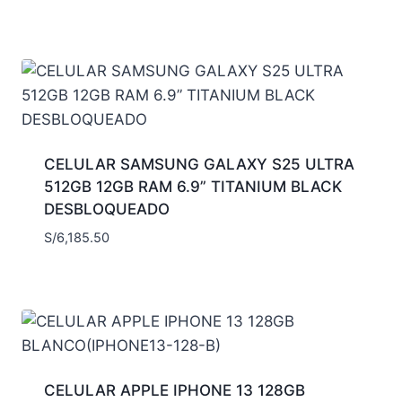
CELULAR SAMSUNG GALAXY S25 ULTRA
512GB 12GB RAM 6.9” TITANIUM BLACK
DESBLOQUEADO
S/
6,185.50
CELULAR APPLE IPHONE 13 128GB