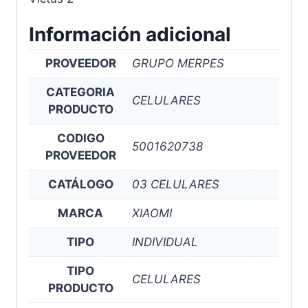
Información adicional
PROVEEDOR
GRUPO MERPES
CATEGORIA
CELULARES
PRODUCTO
CODIGO
5001620738
PROVEEDOR
CATÁLOGO
03 CELULARES
MARCA
XIAOMI
TIPO
INDIVIDUAL
TIPO
CELULARES
PRODUCTO