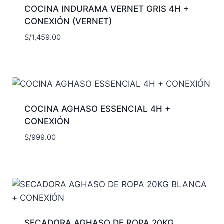
COCINA INDURAMA VERNET GRIS 4H +
CONEXIÓN (VERNET)
S/
1,459.00
COCINA AGHASO ESSENCIAL 4H +
CONEXIÓN
S/
999.00
SECADORA AGHASO DE ROPA 20KG