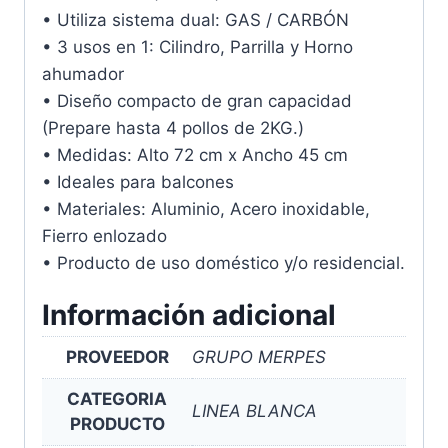
• Utiliza sistema dual: GAS / CARBÓN
• 3 usos en 1: Cilindro, Parrilla y Horno
ahumador
• Diseño compacto de gran capacidad
(Prepare hasta 4 pollos de 2KG.)
• Medidas: Alto 72 cm x Ancho 45 cm
• Ideales para balcones
• Materiales: Aluminio, Acero inoxidable,
Fierro enlozado
• Producto de uso doméstico y/o residencial.
Información adicional
PROVEEDOR
GRUPO MERPES
CATEGORIA
LINEA BLANCA
PRODUCTO