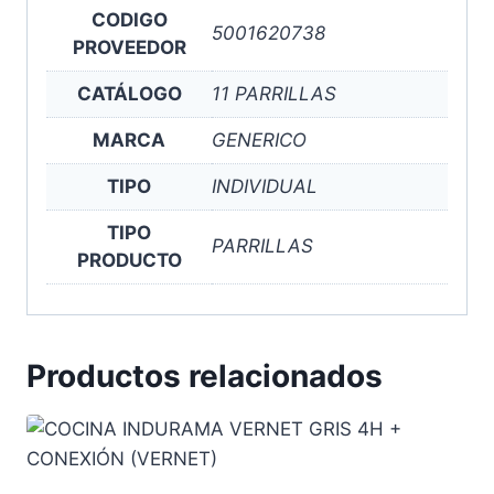
CODIGO
5001620738
PROVEEDOR
CATÁLOGO
11 PARRILLAS
MARCA
GENERICO
TIPO
INDIVIDUAL
TIPO
PARRILLAS
PRODUCTO
Productos relacionados