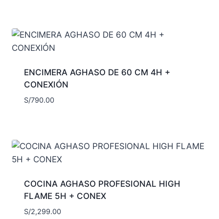
ENCIMERA AGHASO DE 60 CM 4H +
CONEXIÓN
S/
790.00
COCINA AGHASO PROFESIONAL HIGH
FLAME 5H + CONEX
S/
2,299.00