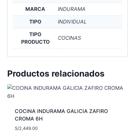
MARCA
INDURAMA
TIPO
INDIVIDUAL
TIPO
COCINAS
PRODUCTO
Productos relacionados
COCINA INDURAMA GALICIA ZAFIRO
CROMA 6H
S/
2,449.00