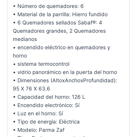
• Número de quemadores: 6
• Material de la parrilla: Hierro fundido
• 6 Quemadores sellados Sabaf®: 4
Quemadores grandes, 2 Quemadores
medianos
• encendido eléctrico en quemadores y
horno
• sistema termocontrol
• vidrio panorámico en la puerta del horno
• Dimensiones (AltoxAnchoxProfundidad):
95 X 76 X 63.6
• Capacidad del horno: 126 L
• Encendido electrónico: Sí
• Luz en el horno: Sí
• Tipo de energía: Eléctrica
• Modelo: Parma Zaf