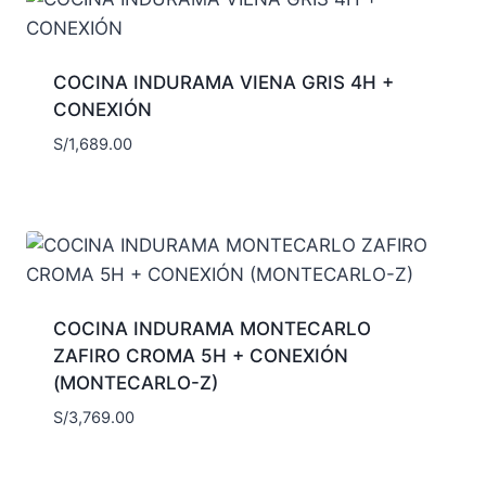
COCINA INDURAMA VIENA GRIS 4H +
CONEXIÓN
S/
1,689.00
COCINA INDURAMA MONTECARLO
ZAFIRO CROMA 5H + CONEXIÓN
(MONTECARLO-Z)
S/
3,769.00