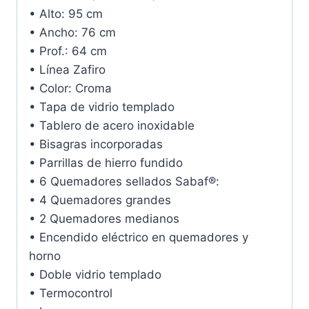
• Alto: 95 cm
• Ancho: 76 cm
• Prof.: 64 cm
• Línea Zafiro
• Color: Croma
• Tapa de vidrio templado
• Tablero de acero inoxidable
• Bisagras incorporadas
• Parrillas de hierro fundido
• 6 Quemadores sellados Sabaf®:
• 4 Quemadores grandes
• 2 Quemadores medianos
• Encendido eléctrico en quemadores y
horno
• Doble vidrio templado
• Termocontrol