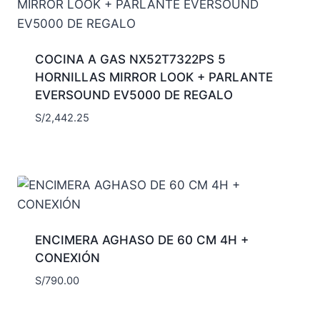
COCINA A GAS NX52T7322PS 5
HORNILLAS MIRROR LOOK + PARLANTE
EVERSOUND EV5000 DE REGALO
S/
2,442.25
ENCIMERA AGHASO DE 60 CM 4H +
CONEXIÓN
S/
790.00