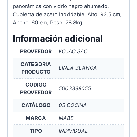
panorámica con vidrio negro ahumado,
Cubierta de acero inoxidable, Alto: 92.5 cm,
Ancho: 60 cm, Peso: 28.8kg
Información adicional
PROVEEDOR
KOJAC SAC
CATEGORIA
LINEA BLANCA
PRODUCTO
CODIGO
5003388055
PROVEEDOR
CATÁLOGO
05 COCINA
MARCA
MABE
TIPO
INDIVIDUAL