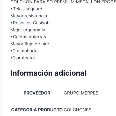
COLCHON PARAISO PREMIUM MEDALLON ERGOSO
•Tela Jacquard
Mayor resistencia
•Resortes Cosisoft
Mejor ergonomía
•Celdas abiertas
Mayor flujo de aire
•2 almohada
•1 protector
Información adicional
PROVEEDOR
GRUPO MERPES
CATEGORIA PRODUCTO
COLCHONES