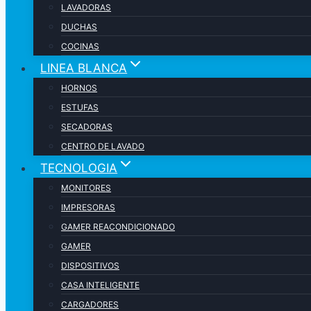
LAVADORAS
DUCHAS
COCINAS
LINEA BLANCA
HORNOS
ESTUFAS
SECADORAS
CENTRO DE LAVADO
TECNOLOGIA
MONITORES
IMPRESORAS
GAMER REACONDICIONADO
GAMER
DISPOSITIVOS
CASA INTELIGENTE
CARGADORES