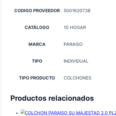
CODIGO PROVEEDOR
5001620738
CATÁLOGO
10 HOGAR
MARCA
PARAISO
TIPO
INDIVIDUAL
TIPO PRODUCTO
COLCHONES
Productos relacionados