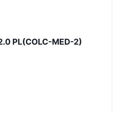
.0 PL(COLC-MED-2)