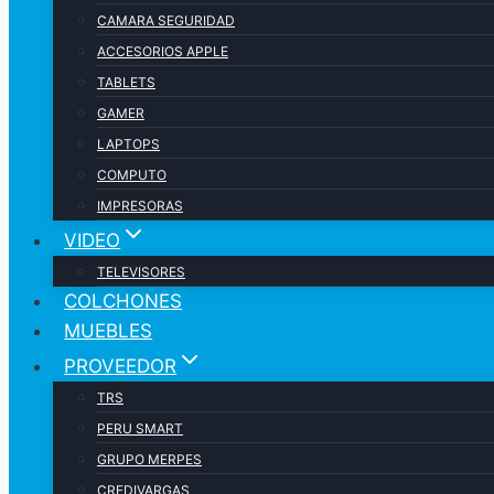
CAMARA SEGURIDAD
ACCESORIOS APPLE
TABLETS
GAMER
LAPTOPS
COMPUTO
IMPRESORAS
VIDEO
TELEVISORES
COLCHONES
MUEBLES
PROVEEDOR
TRS
PERU SMART
GRUPO MERPES
CREDIVARGAS