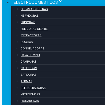
ELECTRODOMESTICOS
OLLAS ARROCERAS
HERVIDORAS
FRIGOBAR
FREIDORAS DE AIRE
EXTRACTORAS
DUCHAS
CONGELADORAS
CAVA DE VINO
CAMPANAS
CAFETERAS
BATIDORAS
TERMAS
REFRIGERADORAS
MICROONDAS
LICUADORAS