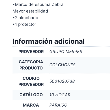
•Marco de espuma Zebra
Mayor estabilidad
•2 almohada
•1 protector
Información adicional
PROVEEDOR
GRUPO MERPES
CATEGORIA
COLCHONES
PRODUCTO
CODIGO
5001620738
PROVEEDOR
CATÁLOGO
10 HOGAR
MARCA
PARAISO