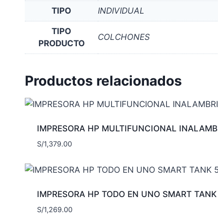
TIPO
INDIVIDUAL
TIPO
COLCHONES
PRODUCTO
Productos relacionados
IMPRESORA HP MULTIFUNCIONAL INALAMB
S/
1,379.00
IMPRESORA HP TODO EN UNO SMART TANK
S/
1,269.00