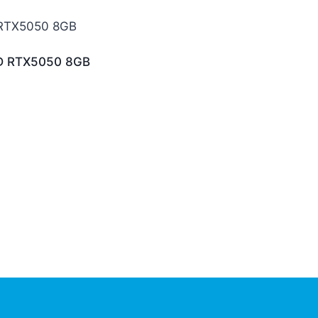
D RTX5050 8GB