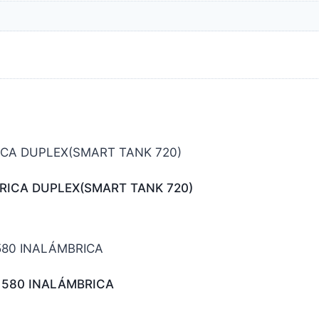
RICA DUPLEX(SMART TANK 720)
 580 INALÁMBRICA