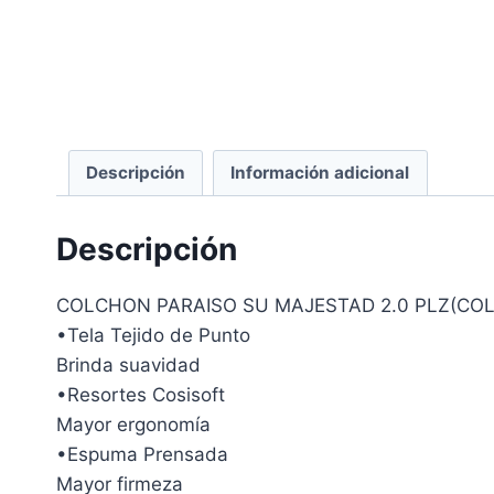
Descripción
Información adicional
Descripción
COLCHON PARAISO SU MAJESTAD 2.0 PLZ(COL
•Tela Tejido de Punto
Brinda suavidad
•Resortes Cosisoft
Mayor ergonomía
•Espuma Prensada
Mayor firmeza