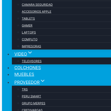
CAMARA SEGURIDAD
ACCESORIOS APPLE
TABLETS
GAMER
LAPTOPS
COMPUTO
IMPRESORAS
VIDEO
TELEVISORES
COLCHONES
MUEBLES
PROVEEDOR
TRS
PERU SMART
GRUPO MERPES
CREDIVARGAS