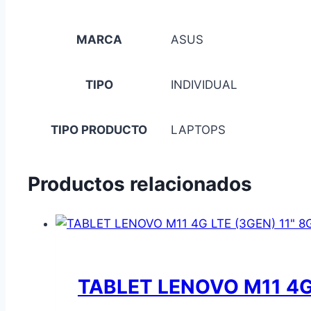
MARCA
ASUS
TIPO
INDIVIDUAL
TIPO PRODUCTO
LAPTOPS
Productos relacionados
TABLET LENOVO M11 4G 