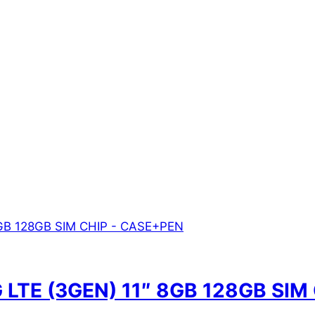
LTE (3GEN) 11″ 8GB 128GB SIM