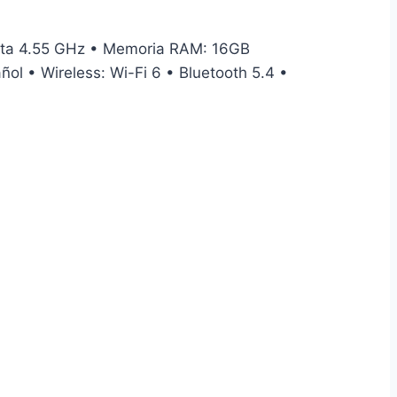
sta 4.55 GHz • Memoria RAM: 16GB
 • Wireless: Wi-Fi 6 • Bluetooth 5.4 •