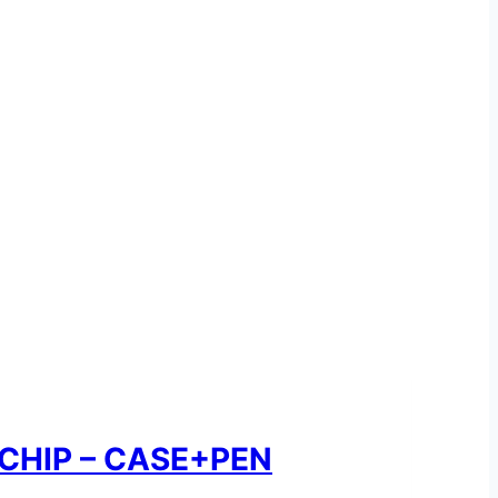
 CHIP – CASE+PEN