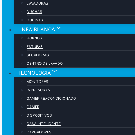
LAVADORAS
DUCHAS
COCINAS
LINEA BLANCA
HORNOS
ESTUFAS
SECADORAS
CENTRO DE LAVADO
TECNOLOGIA
MONITORES
IMPRESORAS
GAMER REACONDICIONADO
GAMER
DISPOSITIVOS
CASA INTELIGENTE
CARGADORES