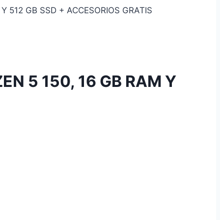
Y 512 GB SSD + ACCESORIOS GRATIS
 5 150, 16 GB RAM Y