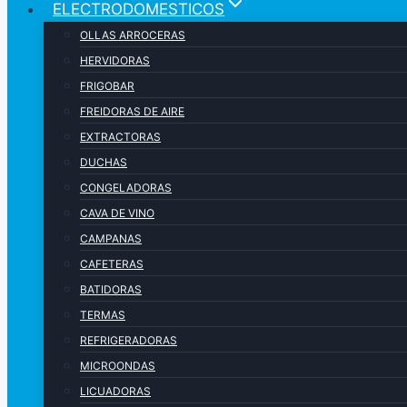
ELECTRODOMESTICOS
OLLAS ARROCERAS
HERVIDORAS
FRIGOBAR
FREIDORAS DE AIRE
EXTRACTORAS
DUCHAS
CONGELADORAS
CAVA DE VINO
CAMPANAS
CAFETERAS
BATIDORAS
TERMAS
REFRIGERADORAS
MICROONDAS
LICUADORAS