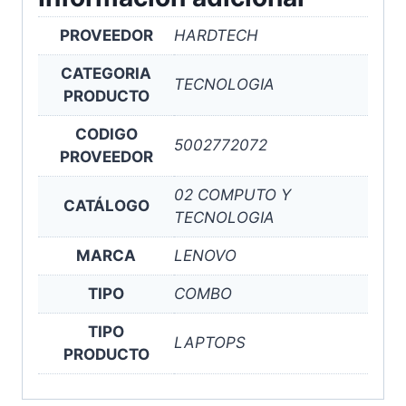
PROVEEDOR
HARDTECH
CATEGORIA
TECNOLOGIA
PRODUCTO
CODIGO
5002772072
PROVEEDOR
02 COMPUTO Y
CATÁLOGO
TECNOLOGIA
MARCA
LENOVO
TIPO
COMBO
TIPO
LAPTOPS
PRODUCTO