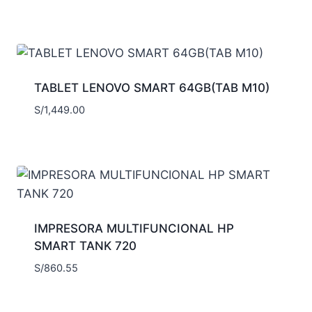
TABLET LENOVO SMART 64GB(TAB M10)
S/
1,449.00
IMPRESORA MULTIFUNCIONAL HP
SMART TANK 720
S/
860.55