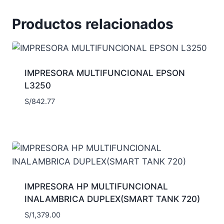
Productos relacionados
IMPRESORA MULTIFUNCIONAL EPSON
L3250
S/
842.77
IMPRESORA HP MULTIFUNCIONAL
INALAMBRICA DUPLEX(SMART TANK 720)
S/
1,379.00