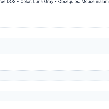
Free DOS • Color: Luna Gray • Obsequios: Mouse inalám