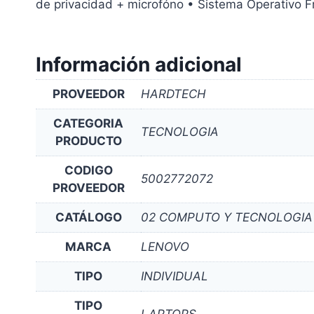
de privacidad + microfóno • Sistema Operativo 
Información adicional
PROVEEDOR
HARDTECH
CATEGORIA
TECNOLOGIA
PRODUCTO
CODIGO
5002772072
PROVEEDOR
CATÁLOGO
02 COMPUTO Y TECNOLOGIA
MARCA
LENOVO
TIPO
INDIVIDUAL
TIPO