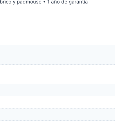
brico y padmouse • 1 año de garantía