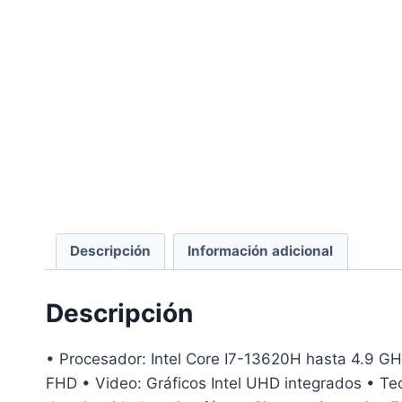
Descripción
Información adicional
Descripción
• Procesador: Intel Core I7-13620H hasta 4.9 
FHD • Video: Gráficos Intel UHD integrados • Te