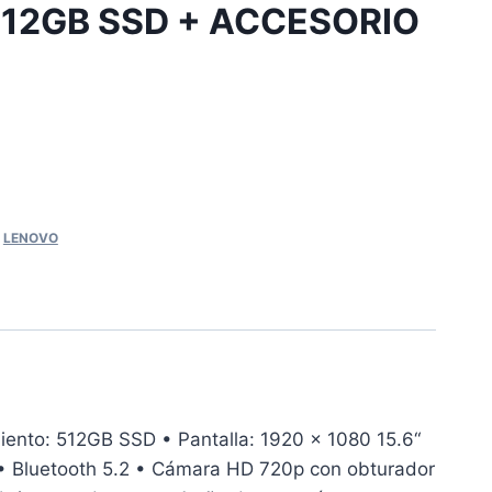
512GB SSD + ACCESORIO
,
LENOVO
nto: 512GB SSD • Pantalla: 1920 x 1080 15.6“
6 • Bluetooth 5.2 • Cámara HD 720p con obturador