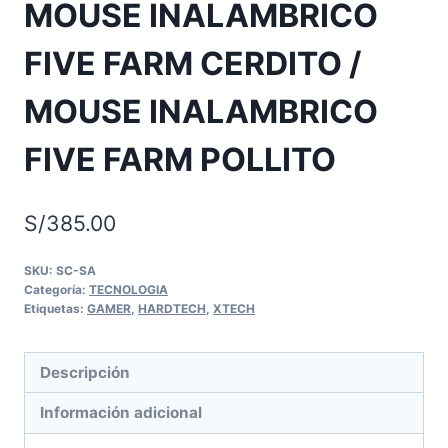
MOUSE INALAMBRICO
FIVE FARM CERDITO /
MOUSE INALAMBRICO
FIVE FARM POLLITO
S/
385.00
SKU:
SC-SA
Categoría:
TECNOLOGIA
Etiquetas:
GAMER
,
HARDTECH
,
XTECH
Descripción
Información adicional