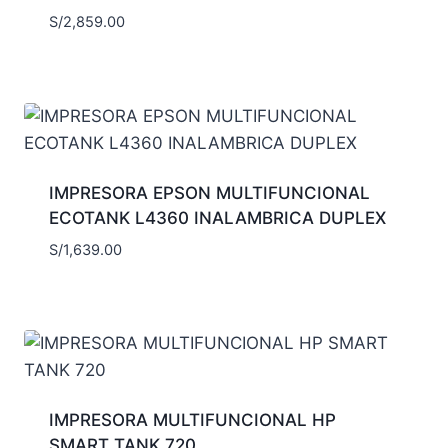
S/
2,859.00
IMPRESORA EPSON MULTIFUNCIONAL
ECOTANK L4360 INALAMBRICA DUPLEX
S/
1,639.00
IMPRESORA MULTIFUNCIONAL HP
SMART TANK 720