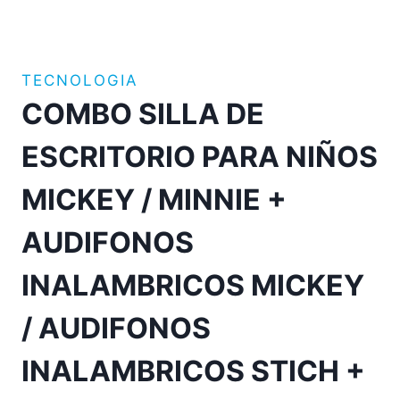
TECNOLOGIA
COMBO SILLA DE
ESCRITORIO PARA NIÑOS
MICKEY / MINNIE +
AUDIFONOS
INALAMBRICOS MICKEY
/ AUDIFONOS
INALAMBRICOS STICH +