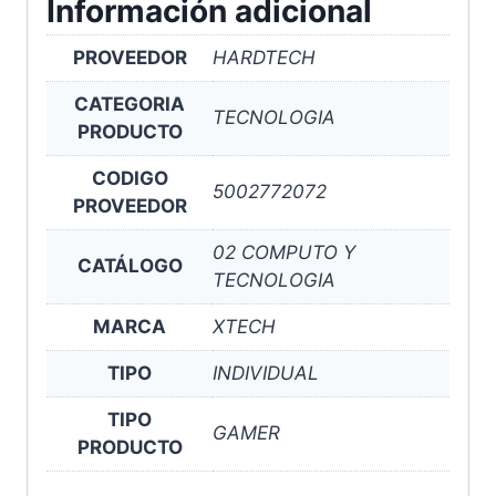
Información adicional
PROVEEDOR
HARDTECH
CATEGORIA
TECNOLOGIA
PRODUCTO
CODIGO
5002772072
PROVEEDOR
02 COMPUTO Y
CATÁLOGO
TECNOLOGIA
MARCA
XTECH
TIPO
INDIVIDUAL
TIPO
GAMER
PRODUCTO