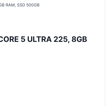
GB RAM, SSD 500GB
ORE 5 ULTRA 225, 8GB