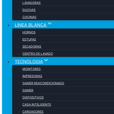
LAVADORAS
DUCHAS
COCINAS
LINEA BLANCA
HORNOS
ESTUFAS
SECADORAS
CENTRO DE LAVADO
TECNOLOGIA
MONITORES
IMPRESORAS
GAMER REACONDICIONADO
GAMER
DISPOSITIVOS
CASA INTELIGENTE
CARGADORES