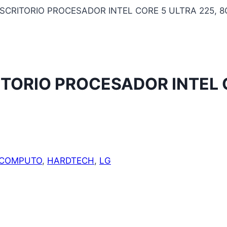
CRITORIO PROCESADOR INTEL CORE 5 ULTRA 225, 8
ORIO PROCESADOR INTEL C
COMPUTO
,
HARDTECH
,
LG