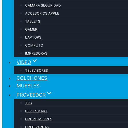
CAMARA SEGURIDAD
ACCESORIOS APPLE
TABLETS
GAMER
LAPTOPS
COMPUTO
IMPRESORAS
VIDEO
TELEVISORES
COLCHONES
MUEBLES
PROVEEDOR
TRS
PERU SMART
GRUPO MERPES
CREDIVARGAS