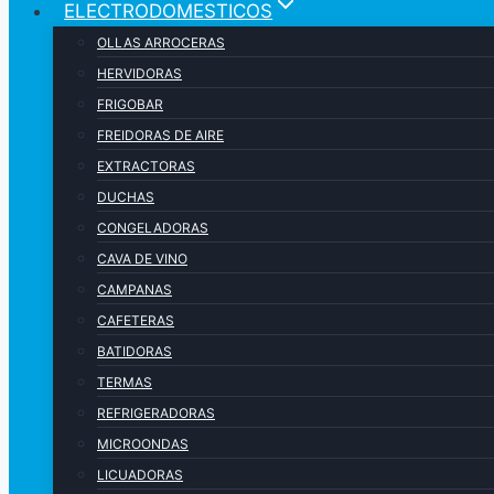
ELECTRODOMESTICOS
OLLAS ARROCERAS
HERVIDORAS
FRIGOBAR
FREIDORAS DE AIRE
EXTRACTORAS
DUCHAS
CONGELADORAS
CAVA DE VINO
CAMPANAS
CAFETERAS
BATIDORAS
TERMAS
REFRIGERADORAS
MICROONDAS
LICUADORAS