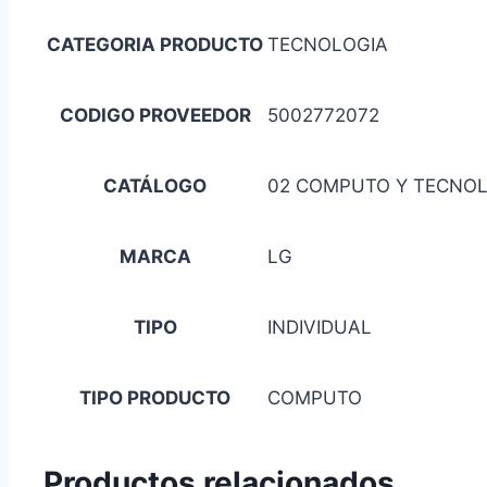
CATEGORIA PRODUCTO
TECNOLOGIA
CODIGO PROVEEDOR
5002772072
CATÁLOGO
02 COMPUTO Y TECNO
MARCA
LG
TIPO
INDIVIDUAL
TIPO PRODUCTO
COMPUTO
Productos relacionados