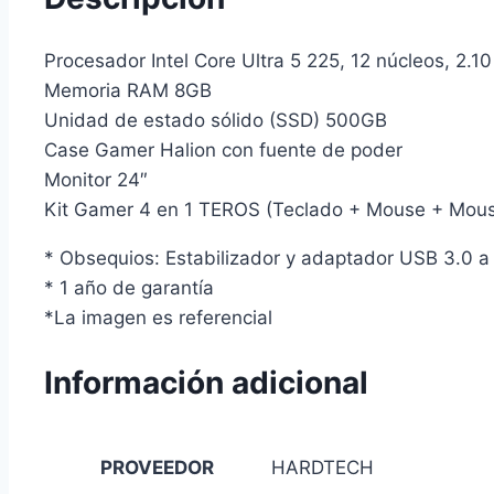
Procesador Intel Core Ultra 5 225, 12 núcleos, 2
Memoria RAM 8GB
Unidad de estado sólido (SSD) 500GB
Case Gamer Halion con fuente de poder
Monitor 24″
Kit Gamer 4 en 1 TEROS (Teclado + Mouse + Mous
* Obsequios: Estabilizador y adaptador USB 3.0 
* 1 año de garantía
*La imagen es referencial
Información adicional
PROVEEDOR
HARDTECH