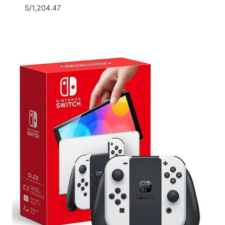
S/
1,204.47