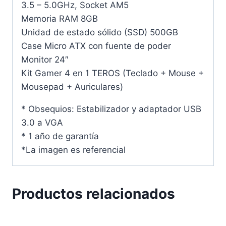
3.5 – 5.0GHz, Socket AM5
Memoria RAM 8GB
Unidad de estado sólido (SSD) 500GB
Case Micro ATX con fuente de poder
Monitor 24″
Kit Gamer 4 en 1 TEROS (Teclado + Mouse +
Mousepad + Auriculares)
* Obsequios: Estabilizador y adaptador USB
3.0 a VGA
* 1 año de garantía
*La imagen es referencial
Productos relacionados