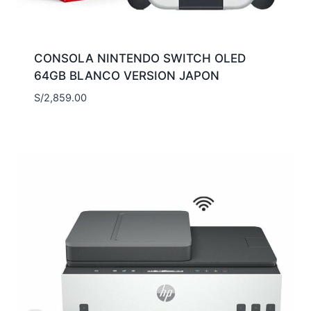
CONSOLA NINTENDO SWITCH OLED
64GB BLANCO VERSION JAPON
S/
2,859.00