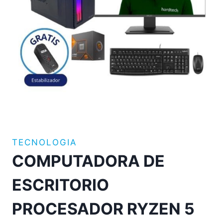
TECNOLOGIA
COMPUTADORA DE
ESCRITORIO
PROCESADOR RYZEN 5