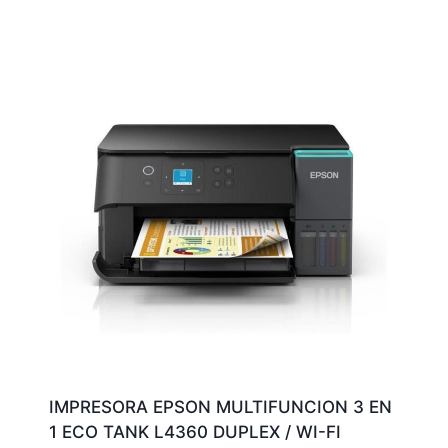
IMPRESORA EPSON MULTIFUNCION 3 EN
1 ECO TANK L4360 DUPLEX / WI-FI