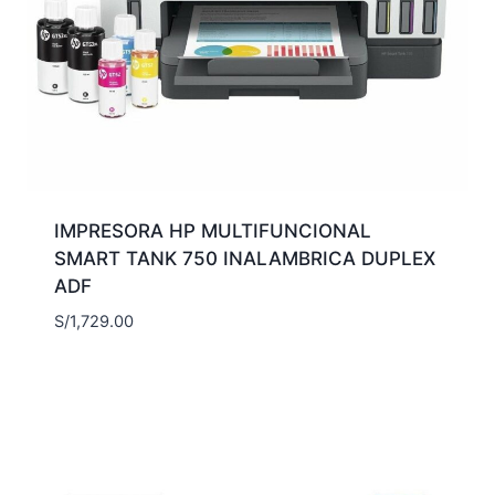
IMPRESORA HP MULTIFUNCIONAL
SMART TANK 750 INALAMBRICA DUPLEX
ADF
S/
1,729.00