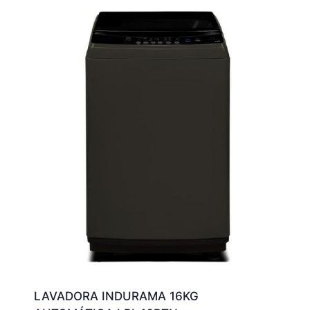
LAVADORA INDURAMA 16KG