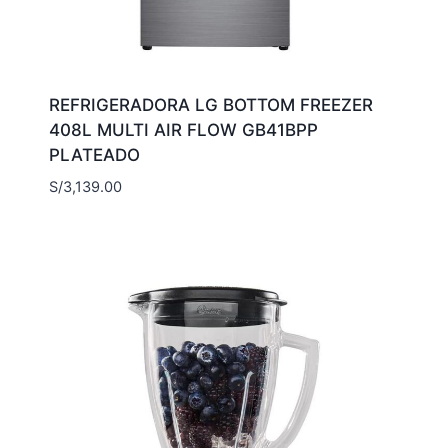
REFRIGERADORA LG BOTTOM FREEZER
408L MULTI AIR FLOW GB41BPP
PLATEADO
S/
3,139.00