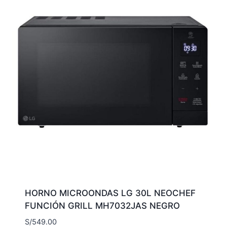
HORNO MICROONDAS LG 30L NEOCHEF
FUNCIÓN GRILL MH7032JAS NEGRO
S/
549.00