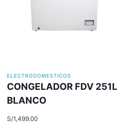
ELECTRODOMESTICOS
CONGELADOR FDV 251L
BLANCO
S/
1,499.00