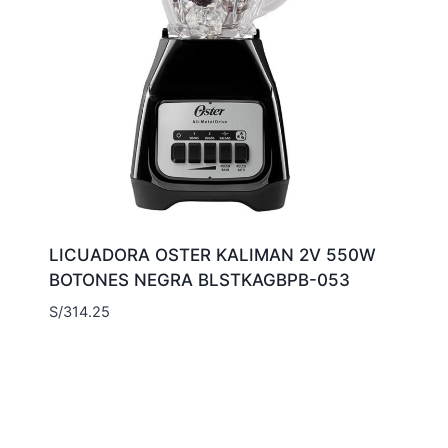
LICUADORA OSTER KALIMAN 2V 550W
BOTONES NEGRA BLSTKAGBPB-053
S/
314.25