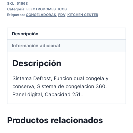
SKU:
51668
Categoría:
ELECTRODOMESTICOS
Etiquetas:
CONGELADORAS
,
FDV
,
KITCHEN CENTER
Descripción
Información adicional
Descripción
Sistema Defrost, Función dual congela y
conserva, Sistema de congelación 360,
Panel digital, Capacidad 251L
Productos relacionados