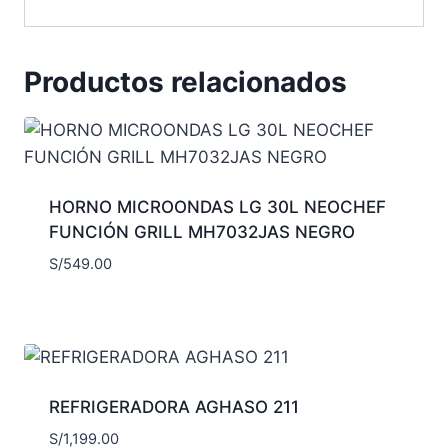
Productos relacionados
HORNO MICROONDAS LG 30L NEOCHEF
FUNCIÓN GRILL MH7032JAS NEGRO
S/
549.00
REFRIGERADORA AGHASO 211
S/
1,199.00