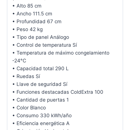
• Alto 85 cm
• Ancho 111.5 cm
• Profundidad 67 cm
• Peso 42 kg
• Tipo de panel Análogo
• Control de temperatura Sí
• Temperatura de máximo congelamiento
-24°C
• Capacidad total 290 L
• Ruedas Sí
• Llave de seguridad Sí
• Funciones destacadas ColdExtra 100
• Cantidad de puertas 1
• Color Blanco
• Consumo 330 kWh/año
• Eficiencia energética A