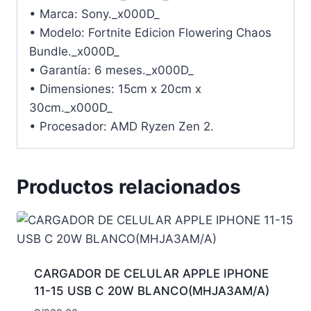
• Marca: Sony._x000D_
• Modelo: Fortnite Edicion Flowering Chaos
Bundle._x000D_
• Garantía: 6 meses._x000D_
• Dimensiones: 15cm x 20cm x
30cm._x000D_
• Procesador: AMD Ryzen Zen 2.
Productos relacionados
CARGADOR DE CELULAR APPLE IPHONE
11-15 USB C 20W BLANCO(MHJA3AM/A)