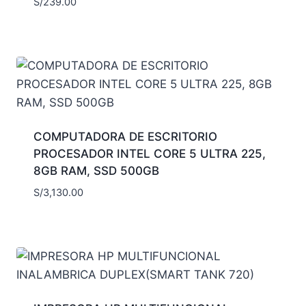
S/
239.00
COMPUTADORA DE ESCRITORIO
PROCESADOR INTEL CORE 5 ULTRA 225,
8GB RAM, SSD 500GB
S/
3,130.00