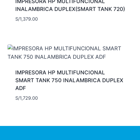
IMPRESORA HP MULTIFUNCIONAL
INALAMBRICA DUPLEX(SMART TANK 720)
S/
1,379.00
IMPRESORA HP MULTIFUNCIONAL
SMART TANK 750 INALAMBRICA DUPLEX
ADF
S/
1,729.00