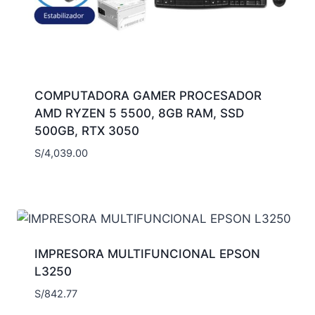
COMPUTADORA GAMER PROCESADOR
AMD RYZEN 5 5500, 8GB RAM, SSD
500GB, RTX 3050
S/
4,039.00
IMPRESORA MULTIFUNCIONAL EPSON
L3250
S/
842.77