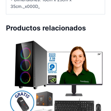
35cm._x000D_
Productos relacionados