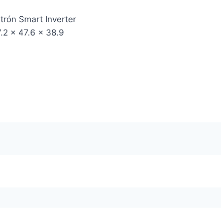
trón Smart Inverter
.2 x 47.6 x 38.9