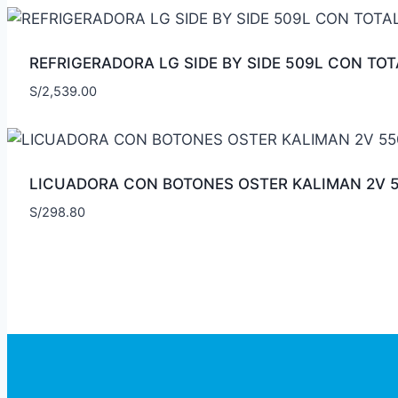
REFRIGERADORA LG SIDE BY SIDE 509L CON TO
S/
2,539.00
LICUADORA CON BOTONES OSTER KALIMAN 2V 
S/
298.80