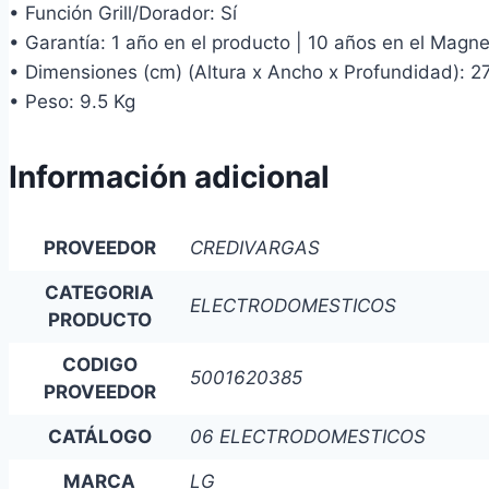
• Función Grill/Dorador: Sí
• Garantía: 1 año en el producto | 10 años en el Magne
• Dimensiones (cm) (Altura x Ancho x Profundidad): 27
• Peso: 9.5 Kg
Información adicional
PROVEEDOR
CREDIVARGAS
CATEGORIA
ELECTRODOMESTICOS
PRODUCTO
CODIGO
5001620385
PROVEEDOR
CATÁLOGO
06 ELECTRODOMESTICOS
MARCA
LG