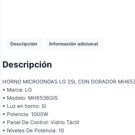
Descripción
Información adicional
Descripción
HORNO MICROONDAS LG 25L CON DORADOR MH653
• Marca: LG
• Modelo: MH6536GIS
• Luz en horno: Sí
• Potencia: 1000W
• Panel De Control: Vidrio Táctil
• Niveles De Potencia: 10