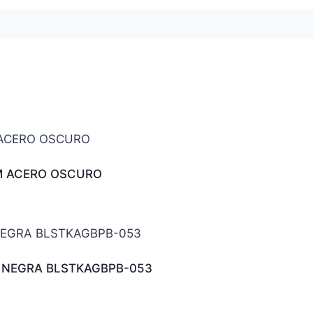
PM ACERO OSCURO
 NEGRA BLSTKAGBPB-053