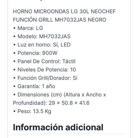
HORNO MICROONDAS LG 30L NEOCHEF
FUNCIÓN GRILL MH7032JAS NEGRO
• Marca: LG
• Modelo: MH7032JAS
• Luz en horno: Sí, LED
• Potencia: 900W
• Panel De Control: Táctil
• Niveles De Potencia: 10
• Función Grill/Dorador: Sí
• Garantía: 1 año
• Dimensiones (cm) (Altura x Ancho x
Profundidad): 29 x 50.8 x 41.6
• Peso: 13.5 Kg
Información adicional