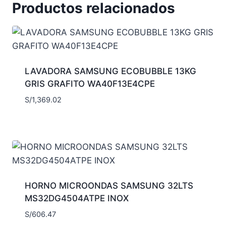
Productos relacionados
LAVADORA SAMSUNG ECOBUBBLE 13KG
GRIS GRAFITO WA40F13E4CPE
S/
1,369.02
HORNO MICROONDAS SAMSUNG 32LTS
MS32DG4504ATPE INOX
S/
606.47