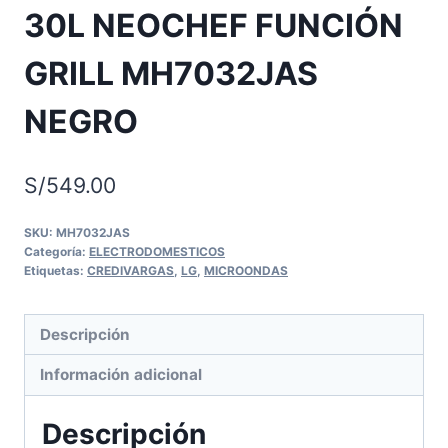
30L NEOCHEF FUNCIÓN
GRILL MH7032JAS
NEGRO
S/
549.00
SKU:
MH7032JAS
Categoría:
ELECTRODOMESTICOS
Etiquetas:
CREDIVARGAS
,
LG
,
MICROONDAS
Descripción
Información adicional
Descripción