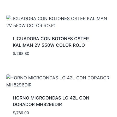
LICUADORA CON BOTONES OSTER
KALIMAN 2V 550W COLOR ROJO
S/
298.80
HORNO MICROONDAS LG 42L CON
DORADOR MH8296DIR
S/
789.00