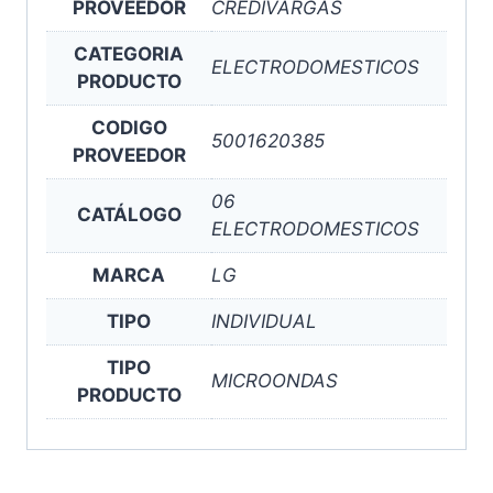
PROVEEDOR
CREDIVARGAS
CATEGORIA
ELECTRODOMESTICOS
PRODUCTO
CODIGO
5001620385
PROVEEDOR
06
CATÁLOGO
ELECTRODOMESTICOS
MARCA
LG
TIPO
INDIVIDUAL
TIPO
MICROONDAS
PRODUCTO