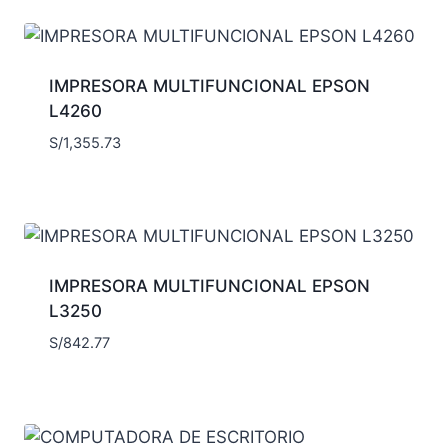
IMPRESORA MULTIFUNCIONAL EPSON
L4260
S/
1,355.73
IMPRESORA MULTIFUNCIONAL EPSON
L3250
S/
842.77