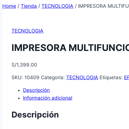
Home
/
Tienda
/
TECNOLOGIA
/
IMPRESORA MULTIFU
TECNOLOGIA
IMPRESORA MULTIFUNCI
S/
1,399.00
SKU:
10409
Categoría:
TECNOLOGIA
Etiquetas:
E
Descripción
Información adicional
Descripción