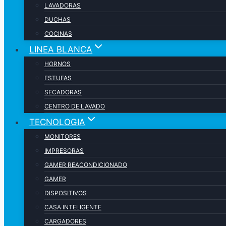
LAVADORAS
DUCHAS
COCINAS
LINEA BLANCA
HORNOS
ESTUFAS
SECADORAS
CENTRO DE LAVADO
TECNOLOGIA
MONITORES
IMPRESORAS
GAMER REACONDICIONADO
GAMER
DISPOSITIVOS
CASA INTELIGENTE
CARGADORES