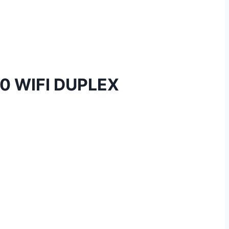
 WIFI DUPLEX