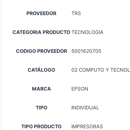
PROVEEDOR
TRS
CATEGORIA PRODUCTO
TECNOLOGIA
CODIGO PROVEEDOR
5001620705
CATÁLOGO
02 COMPUTO Y TECNO
MARCA
EPSON
TIPO
INDIVIDUAL
TIPO PRODUCTO
IMPRESORAS