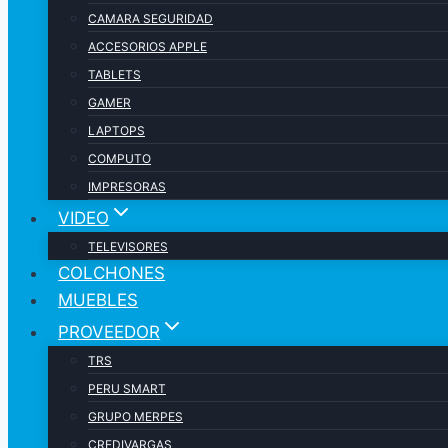
CAMARA SEGURIDAD
ACCESORIOS APPLE
TABLETS
GAMER
LAPTOPS
COMPUTO
IMPRESORAS
VIDEO
TELEVISORES
COLCHONES
MUEBLES
PROVEEDOR
TRS
PERU SMART
GRUPO MERPES
CREDIVARGAS