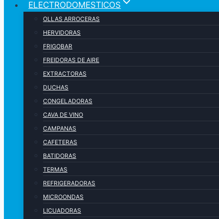
ELECTRODOMESTICOS
OLLAS ARROCERAS
HERVIDORAS
FRIGOBAR
FREIDORAS DE AIRE
EXTRACTORAS
DUCHAS
CONGELADORAS
CAVA DE VINO
CAMPANAS
CAFETERAS
BATIDORAS
TERMAS
REFRIGERADORAS
MICROONDAS
LICUADORAS