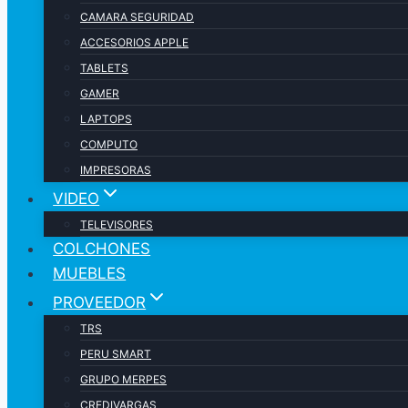
CAMARA SEGURIDAD
ACCESORIOS APPLE
TABLETS
GAMER
LAPTOPS
COMPUTO
IMPRESORAS
VIDEO
TELEVISORES
COLCHONES
MUEBLES
PROVEEDOR
TRS
PERU SMART
GRUPO MERPES
CREDIVARGAS