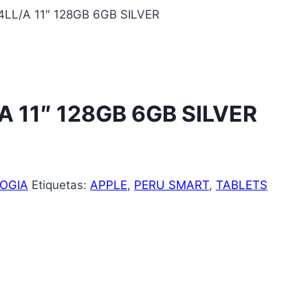
4LL/A 11″ 128GB 6GB SILVER
A 11″ 128GB 6GB SILVER
OGIA
Etiquetas:
APPLE
,
PERU SMART
,
TABLETS