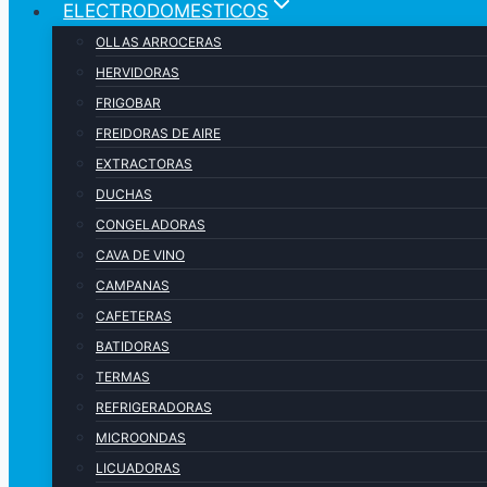
ELECTRODOMESTICOS
OLLAS ARROCERAS
HERVIDORAS
FRIGOBAR
FREIDORAS DE AIRE
EXTRACTORAS
DUCHAS
CONGELADORAS
CAVA DE VINO
CAMPANAS
CAFETERAS
BATIDORAS
TERMAS
REFRIGERADORAS
MICROONDAS
LICUADORAS