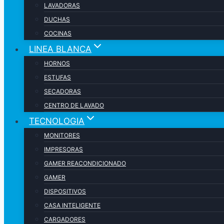
LAVADORAS
DUCHAS
COCINAS
LINEA BLANCA
HORNOS
ESTUFAS
SECADORAS
CENTRO DE LAVADO
TECNOLOGIA
MONITORES
IMPRESORAS
GAMER REACONDICIONADO
GAMER
DISPOSITIVOS
CASA INTELIGENTE
CARGADORES