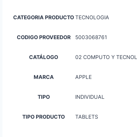
CATEGORIA PRODUCTO
TECNOLOGIA
CODIGO PROVEEDOR
5003068761
CATÁLOGO
02 COMPUTO Y TECNO
MARCA
APPLE
TIPO
INDIVIDUAL
TIPO PRODUCTO
TABLETS