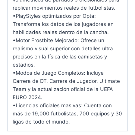
replicar movimientos reales de futbolistas.
•PlayStyles optimizados por Opta:
Transforma los datos de los jugadores en
habilidades reales dentro de la cancha.
•Motor Frostbite Mejorado: Ofrece un
realismo visual superior con detalles ultra
precisos en la física de las camisetas y
estadios.
•Modos de Juego Completos: Incluye
Carrera de DT, Carrera de Jugador, Ultimate
Team y la actualización oficial de la UEFA
EURO 2024.
•Licencias oficiales masivas: Cuenta con
más de 19,000 futbolistas, 700 equipos y 30
ligas de todo el mundo.