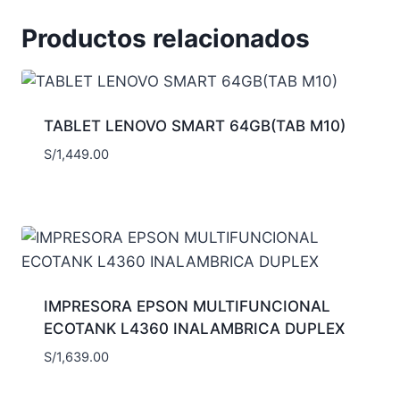
Productos relacionados
TABLET LENOVO SMART 64GB(TAB M10)
S/
1,449.00
IMPRESORA EPSON MULTIFUNCIONAL
ECOTANK L4360 INALAMBRICA DUPLEX
S/
1,639.00