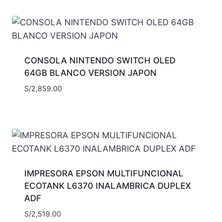
CONSOLA NINTENDO SWITCH OLED
64GB BLANCO VERSION JAPON
S/
2,859.00
IMPRESORA EPSON MULTIFUNCIONAL
ECOTANK L6370 INALAMBRICA DUPLEX
ADF
S/
2,519.00