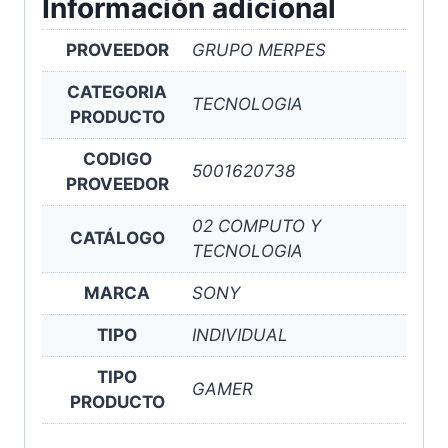
Información adicional
PROVEEDOR
GRUPO MERPES
CATEGORIA
TECNOLOGIA
PRODUCTO
CODIGO
5001620738
PROVEEDOR
02 COMPUTO Y
CATÁLOGO
TECNOLOGIA
MARCA
SONY
TIPO
INDIVIDUAL
TIPO
GAMER
PRODUCTO