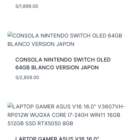
S/
1,899.00
CONSOLA NINTENDO SWITCH OLED
64GB BLANCO VERSION JAPON
S/
2,859.00
LAPTOP GAMER ASUS V16 16.0″