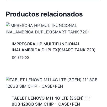
Productos relacionados
IMPRESORA HP MULTIFUNCIONAL
INALAMBRICA DUPLEX(SMART TANK 720)
S/
1,379.00
TABLET LENOVO M11 4G LTE (3GEN) 11″
8GB 128GB SIM CHIP – CASE+PEN