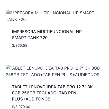
IMPRESORA MULTIFUNCIONAL HP
SMART TANK 720
S/
860.55
TABLET LENOVO IDEA TAB PRO 12.7″ 3K
8GB 256GB TECLADO+TAB PEN
PLUS+AUDIFONOS
S/
3,079.00