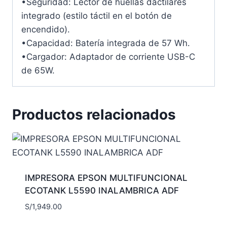
•Seguridad: Lector de huellas dactilares
integrado (estilo táctil en el botón de
encendido).
•Capacidad: Batería integrada de 57 Wh.
•Cargador: Adaptador de corriente USB-C
de 65W.
Productos relacionados
IMPRESORA EPSON MULTIFUNCIONAL
ECOTANK L5590 INALAMBRICA ADF
S/
1,949.00