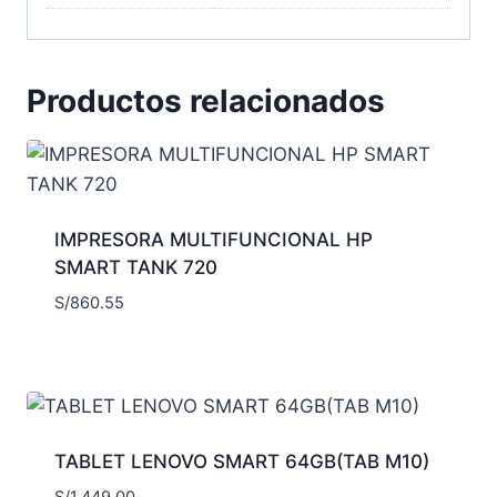
Productos relacionados
IMPRESORA MULTIFUNCIONAL HP
SMART TANK 720
S/
860.55
TABLET LENOVO SMART 64GB(TAB M10)