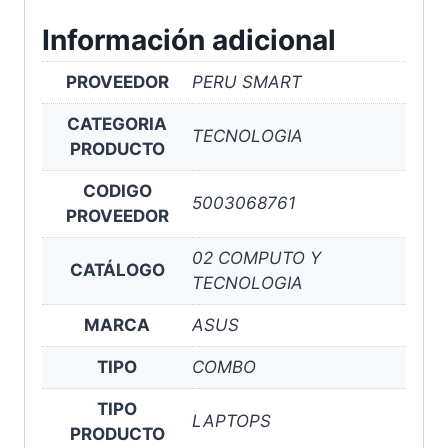
Información adicional
PROVEEDOR
PERU SMART
CATEGORIA
TECNOLOGIA
PRODUCTO
CODIGO
5003068761
PROVEEDOR
02 COMPUTO Y
CATÁLOGO
TECNOLOGIA
MARCA
ASUS
TIPO
COMBO
TIPO
LAPTOPS
PRODUCTO