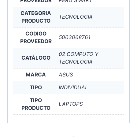
PROVEEDOR
PERU SMART
CATEGORIA
TECNOLOGIA
PRODUCTO
CODIGO
5003068761
PROVEEDOR
02 COMPUTO Y
CATÁLOGO
TECNOLOGIA
MARCA
ASUS
TIPO
INDIVIDUAL
TIPO
LAPTOPS
PRODUCTO