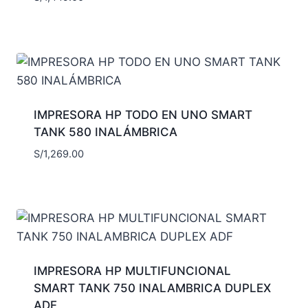
IMPRESORA HP TODO EN UNO SMART
TANK 580 INALÁMBRICA
S/
1,269.00
IMPRESORA HP MULTIFUNCIONAL
SMART TANK 750 INALAMBRICA DUPLEX
ADF