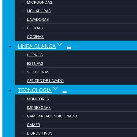
MICROONDAS
LICUADORAS
LAVADORAS
DUCHAS
COCINAS
LINEA BLANCA
HORNOS
ESTUFAS
SECADORAS
CENTRO DE LAVADO
TECNOLOGIA
MONITORES
IMPRESORAS
GAMER REACONDICIONADO
GAMER
DISPOSITIVOS