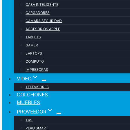
CASA INTELIGENTE
CARGADORES
CAMARA SEGURIDAD
ACCESORIOS APPLE
TABLETS
GAMER
LAPTOPS
COMPUTO
IMPRESORAS
VIDEO
TELEVISORES
COLCHONES
MUEBLES
PROVEEDOR
TRS
PERU SMART