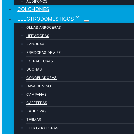
AUDIFONOS
COLCHONES
ELECTRODOMESTICOS
OLLAS ARROCERAS
HERVIDORAS
FRIGOBAR
FREIDORAS DE AIRE
EXTRACTORAS
DUCHAS
CONGELADORAS
CAVA DE VINO
CAMPANAS
CAFETERAS
BATIDORAS
TERMAS
REFRIGERADORAS