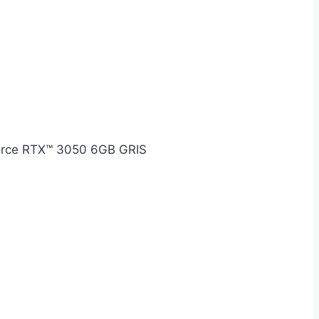
rce RTX™ 3050 6GB GRIS