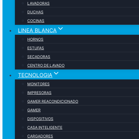
LAVADORAS
DUCHAS
COCINAS
LINEA BLANCA
HORNOS
ESTUFAS
SECADORAS
CENTRO DE LAVADO
TECNOLOGIA
MONITORES
IMPRESORAS
GAMER REACONDICIONADO
GAMER
DISPOSITIVOS
CASA INTELIGENTE
CARGADORES