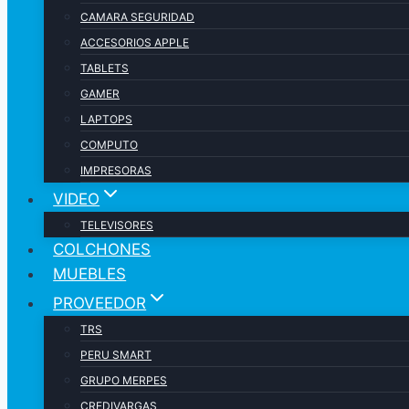
CAMARA SEGURIDAD
ACCESORIOS APPLE
TABLETS
GAMER
LAPTOPS
COMPUTO
IMPRESORAS
VIDEO
TELEVISORES
COLCHONES
MUEBLES
PROVEEDOR
TRS
PERU SMART
GRUPO MERPES
CREDIVARGAS