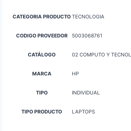
CATEGORIA PRODUCTO
TECNOLOGIA
CODIGO PROVEEDOR
5003068761
CATÁLOGO
02 COMPUTO Y TECNO
MARCA
HP
TIPO
INDIVIDUAL
TIPO PRODUCTO
LAPTOPS