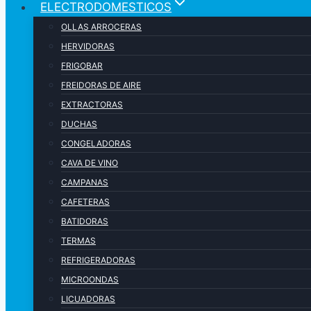
ELECTRODOMESTICOS
OLLAS ARROCERAS
HERVIDORAS
FRIGOBAR
FREIDORAS DE AIRE
EXTRACTORAS
DUCHAS
CONGELADORAS
CAVA DE VINO
CAMPANAS
CAFETERAS
BATIDORAS
TERMAS
REFRIGERADORAS
MICROONDAS
LICUADORAS