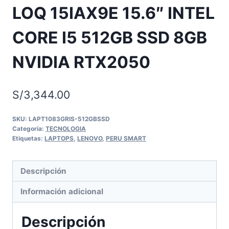
LOQ 15IAX9E 15.6″ INTEL
CORE I5 512GB SSD 8GB
NVIDIA RTX2050
S/
3,344.00
SKU:
LAPT1083GRIS-512GBSSD
Categoría:
TECNOLOGIA
Etiquetas:
LAPTOPS
,
LENOVO
,
PERU SMART
Descripción
Información adicional
Descripción