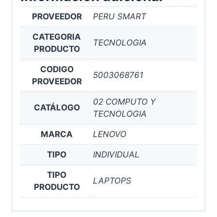
PROVEEDOR
PERU SMART
CATEGORIA
TECNOLOGIA
PRODUCTO
CODIGO
5003068761
PROVEEDOR
02 COMPUTO Y
CATÁLOGO
TECNOLOGIA
MARCA
LENOVO
TIPO
INDIVIDUAL
TIPO
LAPTOPS
PRODUCTO