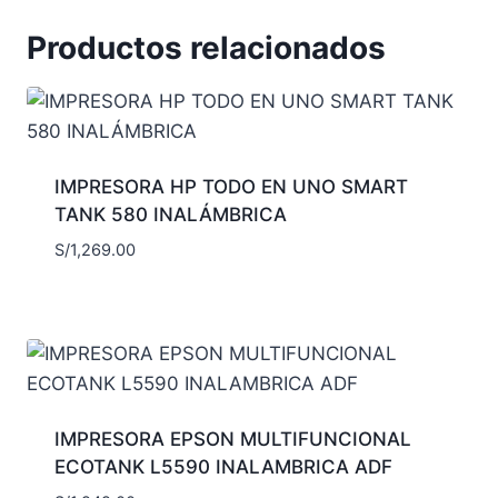
Productos relacionados
IMPRESORA HP TODO EN UNO SMART
TANK 580 INALÁMBRICA
S/
1,269.00
IMPRESORA EPSON MULTIFUNCIONAL
ECOTANK L5590 INALAMBRICA ADF