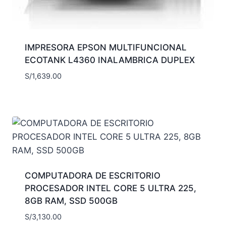
IMPRESORA EPSON MULTIFUNCIONAL
ECOTANK L4360 INALAMBRICA DUPLEX
S/
1,639.00
COMPUTADORA DE ESCRITORIO
PROCESADOR INTEL CORE 5 ULTRA 225,
8GB RAM, SSD 500GB
S/
3,130.00