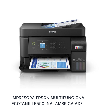
IMPRESORA EPSON MULTIFUNCIONAL
ECOTANK L5590 INALAMBRICA ADF