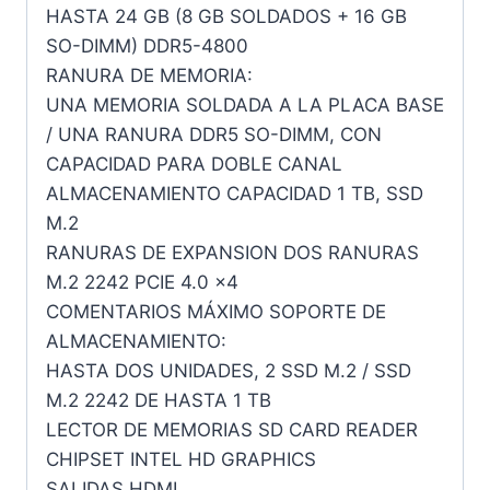
HASTA 24 GB (8 GB SOLDADOS + 16 GB
SO-DIMM) DDR5-4800
RANURA DE MEMORIA:
UNA MEMORIA SOLDADA A LA PLACA BASE
/ UNA RANURA DDR5 SO-DIMM, CON
CAPACIDAD PARA DOBLE CANAL
ALMACENAMIENTO CAPACIDAD 1 TB, SSD
M.2
RANURAS DE EXPANSION DOS RANURAS
M.2 2242 PCIE 4.0 x4
COMENTARIOS MÁXIMO SOPORTE DE
ALMACENAMIENTO:
HASTA DOS UNIDADES, 2 SSD M.2 / SSD
M.2 2242 DE HASTA 1 TB
LECTOR DE MEMORIAS SD CARD READER
CHIPSET INTEL HD GRAPHICS
SALIDAS HDMI