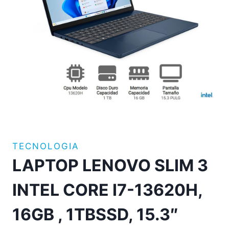
TECNOLOGIA
LAPTOP LENOVO SLIM 3
INTEL CORE I7-13620H,
16GB , 1TBSSD, 15.3″