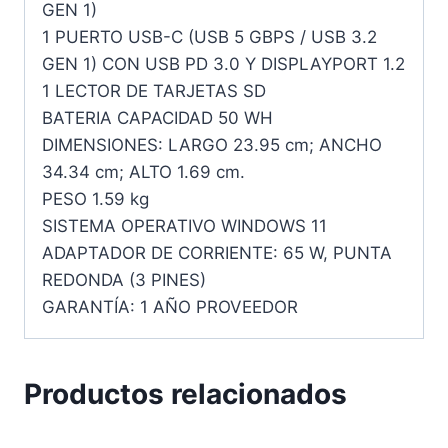
GEN 1)
1 PUERTO USB-C (USB 5 GBPS / USB 3.2
GEN 1) CON USB PD 3.0 Y DISPLAYPORT 1.2
1 LECTOR DE TARJETAS SD
BATERIA CAPACIDAD 50 WH
DIMENSIONES: LARGO 23.95 cm; ANCHO
34.34 cm; ALTO 1.69 cm.
PESO 1.59 kg
SISTEMA OPERATIVO WINDOWS 11
ADAPTADOR DE CORRIENTE: 65 W, PUNTA
REDONDA (3 PINES)
GARANTÍA: 1 AÑO PROVEEDOR
Productos relacionados