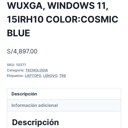
WUXGA, WINDOWS 11,
15IRH10 COLOR:COSMIC
BLUE
S/
4,897.00
SKU:
10371
Categoría:
TECNOLOGIA
Etiquetas:
LAPTOPS
,
LENOVO
,
TRS
Descripción
Información adicional
Descripción