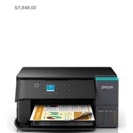
S/
1,949.00