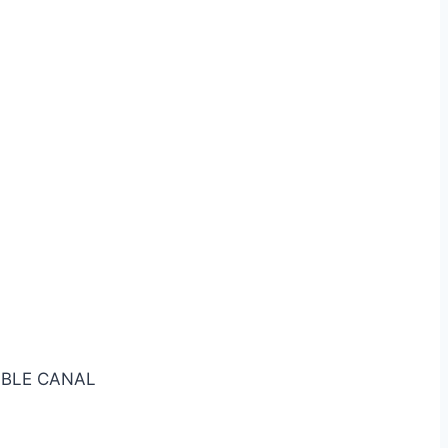
OBLE CANAL