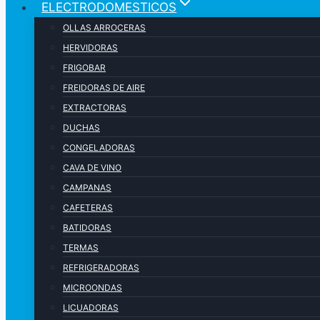
ELECTRODOMESTICOS
OLLAS ARROCERAS
HERVIDORAS
FRIGOBAR
FREIDORAS DE AIRE
EXTRACTORAS
DUCHAS
CONGELADORAS
CAVA DE VINO
CAMPANAS
CAFETERAS
BATIDORAS
TERMAS
REFRIGERADORAS
MICROONDAS
LICUADORAS