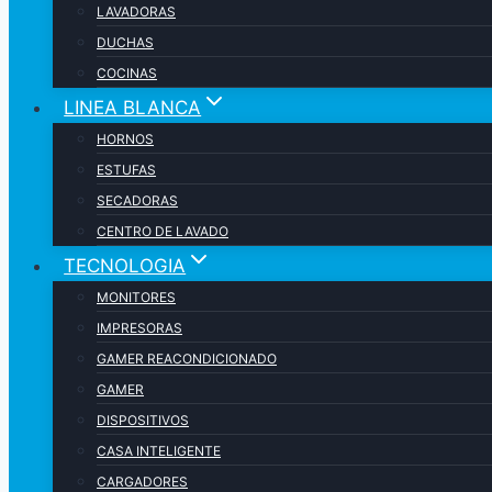
LAVADORAS
DUCHAS
COCINAS
LINEA BLANCA
HORNOS
ESTUFAS
SECADORAS
CENTRO DE LAVADO
TECNOLOGIA
MONITORES
IMPRESORAS
GAMER REACONDICIONADO
GAMER
DISPOSITIVOS
CASA INTELIGENTE
CARGADORES