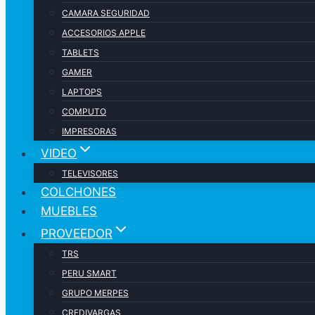
CAMARA SEGURIDAD
ACCESORIOS APPLE
TABLETS
GAMER
LAPTOPS
COMPUTO
IMPRESORAS
VIDEO
TELEVISORES
COLCHONES
MUEBLES
PROVEEDOR
TRS
PERU SMART
GRUPO MERPES
CREDIVARGAS