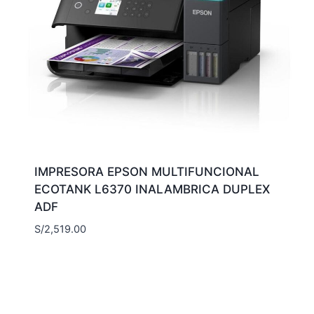
IMPRESORA EPSON MULTIFUNCIONAL
ECOTANK L6370 INALAMBRICA DUPLEX
ADF
S/
2,519.00