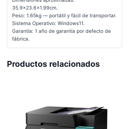
35.9×23.6×1.99cm.
Peso: 1.65kg — portátil y fácil de transportar.
Sistema Operativo: Windows11.
Garantía: 1 año de garantía por defecto de
fábrica.
Productos relacionados