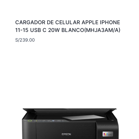
CARGADOR DE CELULAR APPLE IPHONE
11-15 USB C 20W BLANCO(MHJA3AM/A)
S/
239.00