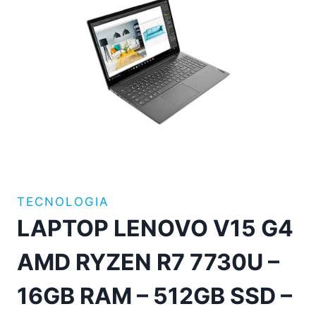
TECNOLOGIA
LAPTOP LENOVO V15 G4
AMD RYZEN R7 7730U –
16GB RAM – 512GB SSD –