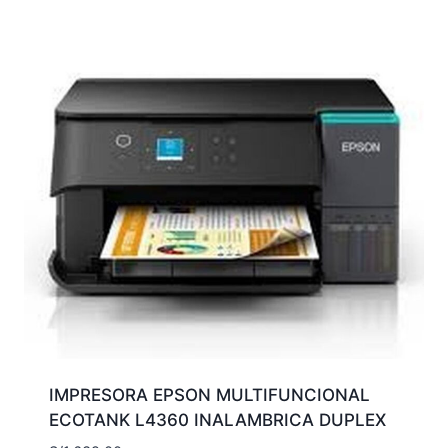
IMPRESORA EPSON MULTIFUNCIONAL
ECOTANK L4360 INALAMBRICA DUPLEX