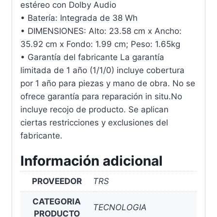
estéreo con Dolby Audio
• Batería: Integrada de 38 Wh
• DIMENSIONES: Alto: 23.58 cm x Ancho:
35.92 cm x Fondo: 1.99 cm; Peso: 1.65kg
• Garantía del fabricante La garantía
limitada de 1 año (1/1/0) incluye cobertura
por 1 año para piezas y mano de obra. No se
ofrece garantía para reparación in situ.No
incluye recojo de producto. Se aplican
ciertas restricciones y exclusiones del
fabricante.
Información adicional
PROVEEDOR
TRS
CATEGORIA
TECNOLOGIA
PRODUCTO