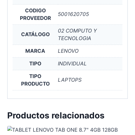
CODIGO
5001620705
PROVEEDOR
02 COMPUTO Y
CATÁLOGO
TECNOLOGIA
MARCA
LENOVO
TIPO
INDIVIDUAL
TIPO
LAPTOPS
PRODUCTO
Productos relacionados