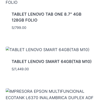
TABLET LENOVO TAB ONE 8.7″ 4GB
128GB FOLIO
S/
799.00
TABLET LENOVO SMART 64GB(TAB M10)
S/
1,449.00