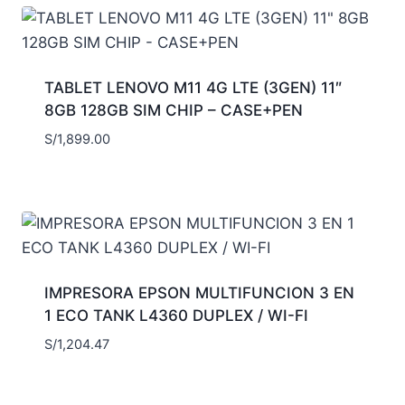
TABLET LENOVO M11 4G LTE (3GEN) 11″
8GB 128GB SIM CHIP – CASE+PEN
S/
1,899.00
IMPRESORA EPSON MULTIFUNCION 3 EN
1 ECO TANK L4360 DUPLEX / WI-FI
S/
1,204.47