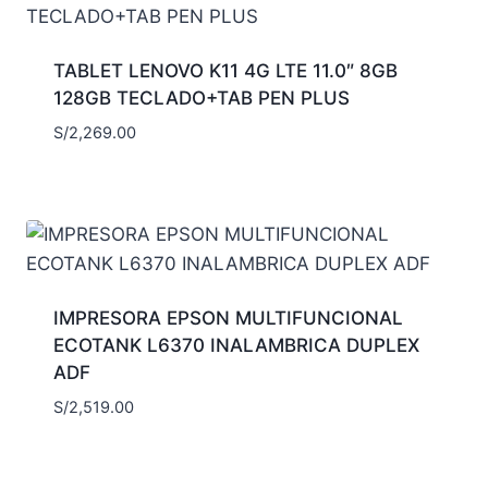
TABLET LENOVO K11 4G LTE 11.0″ 8GB
128GB TECLADO+TAB PEN PLUS
S/
2,269.00
IMPRESORA EPSON MULTIFUNCIONAL
ECOTANK L6370 INALAMBRICA DUPLEX
ADF
S/
2,519.00