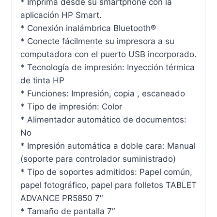
* Imprima desde su smartphone con la
aplicación HP Smart.
* Conexión inalámbrica Bluetooth®
* Conecte fácilmente su impresora a su
computadora con el puerto USB incorporado.
* Tecnología de impresión: Inyección térmica
de tinta HP
* Funciones: Impresión, copia , escaneado
* Tipo de impresión: Color
* Alimentador automático de documentos:
No
* Impresión automática a doble cara: Manual
(soporte para controlador suministrado)
* Tipo de soportes admitidos: Papel común,
papel fotográfico, papel para folletos TABLET
ADVANCE PR5850 7″
* Tamaño de pantalla 7″