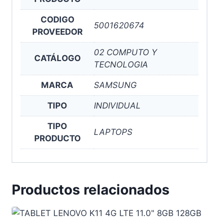
CODIGO
5001620674
PROVEEDOR
02 COMPUTO Y
CATÁLOGO
TECNOLOGIA
MARCA
SAMSUNG
TIPO
INDIVIDUAL
TIPO
LAPTOPS
PRODUCTO
Productos relacionados