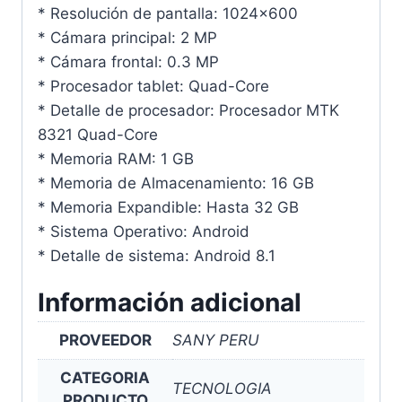
* Resolución de pantalla: 1024×600
* Cámara principal: 2 MP
* Cámara frontal: 0.3 MP
* Procesador tablet: Quad-Core
* Detalle de procesador: Procesador MTK
8321 Quad-Core
* Memoria RAM: 1 GB
* Memoria de Almacenamiento: 16 GB
* Memoria Expandible: Hasta 32 GB
* Sistema Operativo: Android
* Detalle de sistema: Android 8.1
Información adicional
PROVEEDOR
SANY PERU
CATEGORIA
TECNOLOGIA
PRODUCTO