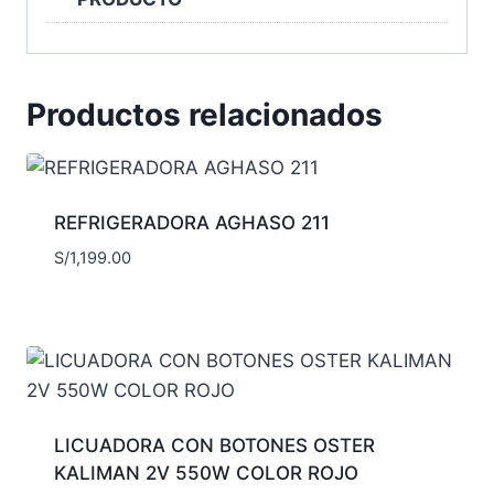
Productos relacionados
REFRIGERADORA AGHASO 211
S/
1,199.00
LICUADORA CON BOTONES OSTER
KALIMAN 2V 550W COLOR ROJO