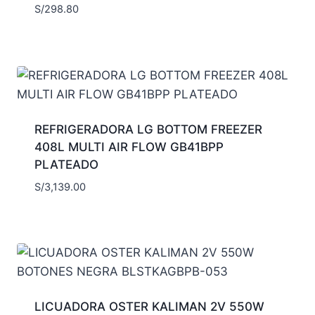
S/
298.80
REFRIGERADORA LG BOTTOM FREEZER
408L MULTI AIR FLOW GB41BPP
PLATEADO
S/
3,139.00
LICUADORA OSTER KALIMAN 2V 550W