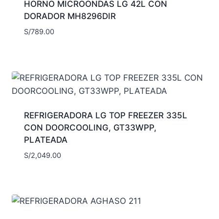
HORNO MICROONDAS LG 42L CON
DORADOR MH8296DIR
S/
789.00
REFRIGERADORA LG TOP FREEZER 335L
CON DOORCOOLING, GT33WPP,
PLATEADA
S/
2,049.00