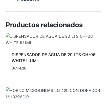
Productos relacionados
DISPENSADOR DE AGUA DE 20 LTS CH-06
WHITE ILUMI
S/
744.30