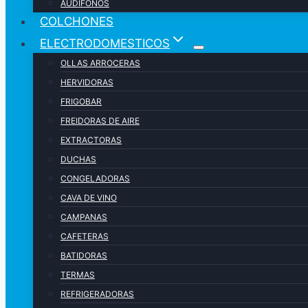
AUDIFONOS
COLCHONES
ELECTRODOMESTICOS
OLLAS ARROCERAS
HERVIDORAS
FRIGOBAR
FREIDORAS DE AIRE
EXTRACTORAS
DUCHAS
CONGELADORAS
CAVA DE VINO
CAMPANAS
CAFETERAS
BATIDORAS
TERMAS
REFRIGERADORAS