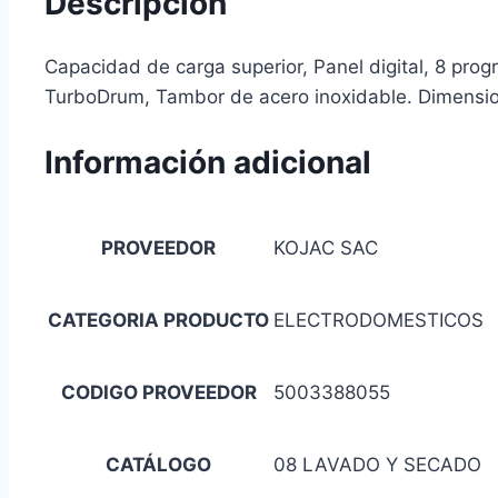
Descripción
Capacidad de carga superior, Panel digital, 8 prog
TurboDrum, Tambor de acero inoxidable. Dimensi
Información adicional
PROVEEDOR
KOJAC SAC
CATEGORIA PRODUCTO
ELECTRODOMESTICOS
CODIGO PROVEEDOR
5003388055
CATÁLOGO
08 LAVADO Y SECADO