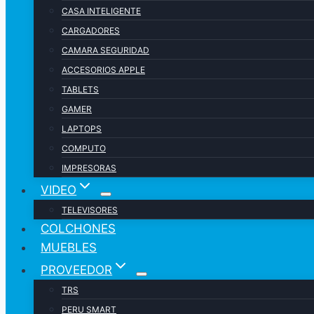
CASA INTELIGENTE
CARGADORES
CAMARA SEGURIDAD
ACCESORIOS APPLE
TABLETS
GAMER
LAPTOPS
COMPUTO
IMPRESORAS
VIDEO
TELEVISORES
COLCHONES
MUEBLES
PROVEEDOR
TRS
PERU SMART