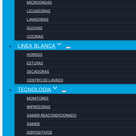
MICROONDAS
LICUADORAS
LAVADORAS
DUCHAS
COCINAS
LINEA BLANCA
HORNOS
ESTUFAS
SECADORAS
CENTRO DE LAVADO
TECNOLOGIA
MONITORES
IMPRESORAS
GAMER REACONDICIONADO
GAMER
DISPOSITIVOS