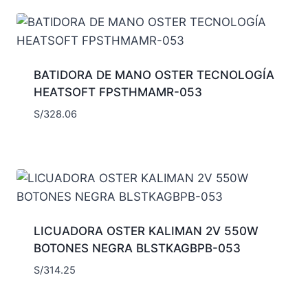
BATIDORA DE MANO OSTER TECNOLOGÍA
HEATSOFT FPSTHMAMR-053
S/
328.06
LICUADORA OSTER KALIMAN 2V 550W
BOTONES NEGRA BLSTKAGBPB-053
S/
314.25