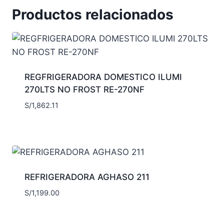
Productos relacionados
REGFRIGERADORA DOMESTICO ILUMI
270LTS NO FROST RE-270NF
S/
1,862.11
REFRIGERADORA AGHASO 211
S/
1,199.00