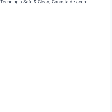
, Tecnología Safe & Clean, Canasta de acero