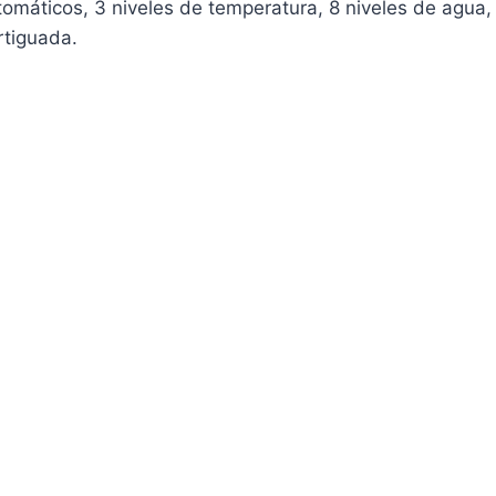
omáticos, 3 niveles de temperatura, 8 niveles de agua
rtiguada.