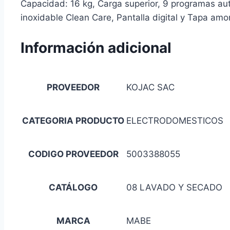
Capacidad: 16 kg, Carga superior, 9 programas aut
inoxidable Clean Care, Pantalla digital y Tapa amo
Información adicional
PROVEEDOR
KOJAC SAC
CATEGORIA PRODUCTO
ELECTRODOMESTICOS
CODIGO PROVEEDOR
5003388055
CATÁLOGO
08 LAVADO Y SECADO
MARCA
MABE