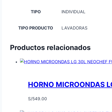
TIPO
INDIVIDUAL
TIPO PRODUCTO
LAVADORAS
Productos relacionados
HORNO MICROONDAS LG
S/
549.00