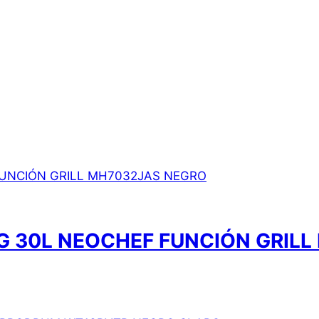
 30L NEOCHEF FUNCIÓN GRILL