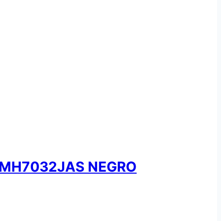
 MH7032JAS NEGRO