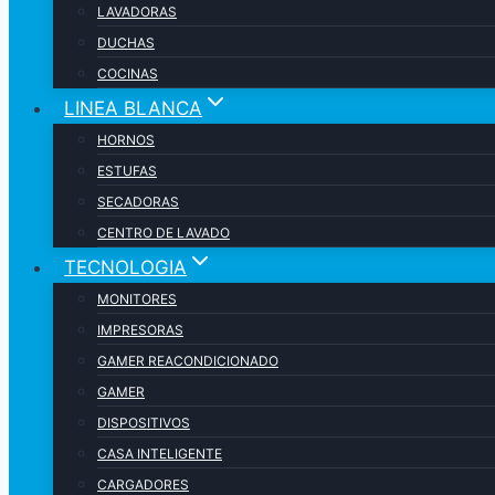
LAVADORAS
DUCHAS
COCINAS
LINEA BLANCA
HORNOS
ESTUFAS
SECADORAS
CENTRO DE LAVADO
TECNOLOGIA
MONITORES
IMPRESORAS
GAMER REACONDICIONADO
GAMER
DISPOSITIVOS
CASA INTELIGENTE
CARGADORES