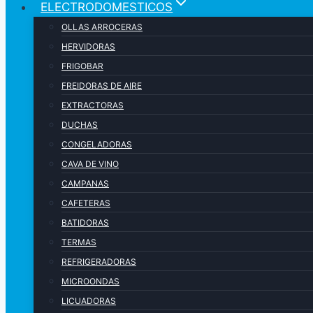
ELECTRODOMESTICOS
OLLAS ARROCERAS
HERVIDORAS
FRIGOBAR
FREIDORAS DE AIRE
EXTRACTORAS
DUCHAS
CONGELADORAS
CAVA DE VINO
CAMPANAS
CAFETERAS
BATIDORAS
TERMAS
REFRIGERADORAS
MICROONDAS
LICUADORAS