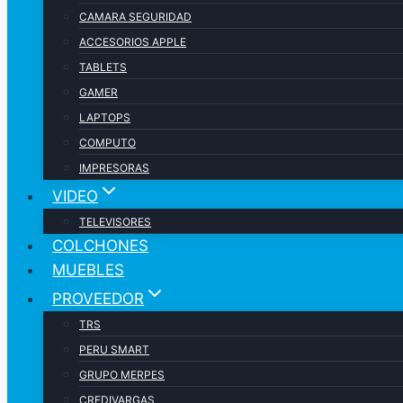
CAMARA SEGURIDAD
ACCESORIOS APPLE
TABLETS
GAMER
LAPTOPS
COMPUTO
IMPRESORAS
VIDEO
TELEVISORES
COLCHONES
MUEBLES
PROVEEDOR
TRS
PERU SMART
GRUPO MERPES
CREDIVARGAS