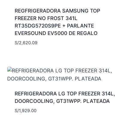
REGFRIGERADORA SAMSUNG TOP
FREEZER NO FROST 341L
RT35DG5720S9PE + PARLANTE
EVERSOUND EV5000 DE REGALO
S/
2,620.09
REFRIGERADORA LG TOP FREEZER 314L,
DOORCOOLING, GT31WPP. PLATEADA
S/
1,929.00