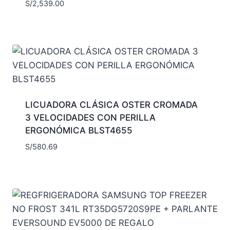
S/
2,539.00
LICUADORA CLÁSICA OSTER CROMADA
3 VELOCIDADES CON PERILLA
ERGONÓMICA BLST4655
S/
580.69