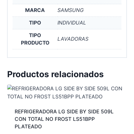
MARCA
SAMSUNG
TIPO
INDIVIDUAL
TIPO
LAVADORAS
PRODUCTO
Productos relacionados
REFRIGERADORA LG SIDE BY SIDE 509L
CON TOTAL NO FROST LS51BPP
PLATEADO