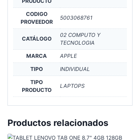
PRODUCTO
CODIGO
5003068761
PROVEEDOR
02 COMPUTO Y
CATÁLOGO
TECNOLOGIA
MARCA
APPLE
TIPO
INDIVIDUAL
TIPO
LAPTOPS
PRODUCTO
Productos relacionados