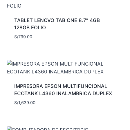
TABLET LENOVO TAB ONE 8.7″ 4GB
128GB FOLIO
S/
799.00
IMPRESORA EPSON MULTIFUNCIONAL
ECOTANK L4360 INALAMBRICA DUPLEX
S/
1,639.00