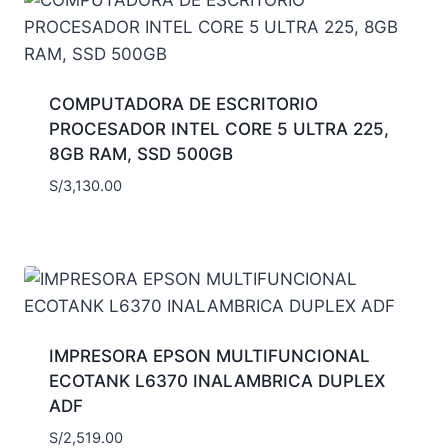
COMPUTADORA DE ESCRITORIO
PROCESADOR INTEL CORE 5 ULTRA 225,
8GB RAM, SSD 500GB
S/
3,130.00
IMPRESORA EPSON MULTIFUNCIONAL
ECOTANK L6370 INALAMBRICA DUPLEX
ADF
S/
2,519.00