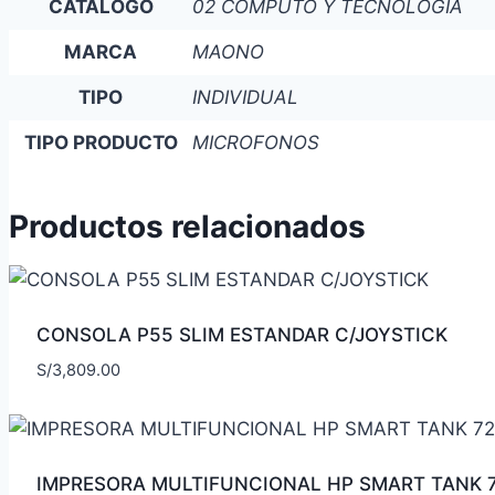
CATÁLOGO
02 COMPUTO Y TECNOLOGIA
MARCA
MAONO
TIPO
INDIVIDUAL
TIPO PRODUCTO
MICROFONOS
Productos relacionados
CONSOLA P55 SLIM ESTANDAR C/JOYSTICK
S/
3,809.00
IMPRESORA MULTIFUNCIONAL HP SMART TANK 