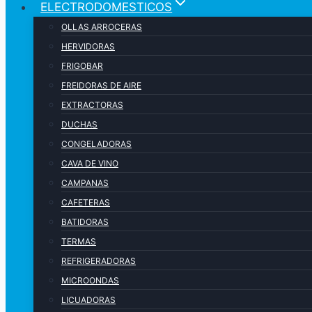
ELECTRODOMESTICOS
OLLAS ARROCERAS
HERVIDORAS
FRIGOBAR
FREIDORAS DE AIRE
EXTRACTORAS
DUCHAS
CONGELADORAS
CAVA DE VINO
CAMPANAS
CAFETERAS
BATIDORAS
TERMAS
REFRIGERADORAS
MICROONDAS
LICUADORAS