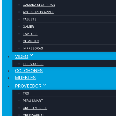
CAMARA SEGURIDAD
ACCESORIOS APPLE
TABLETS
GAMER
LAPTOPS
COMPUTO
IMPRESORAS
VIDEO
TELEVISORES
COLCHONES
MUEBLES
PROVEEDOR
TRS
PERU SMART
GRUPO MERPES
CREDIVARGAS