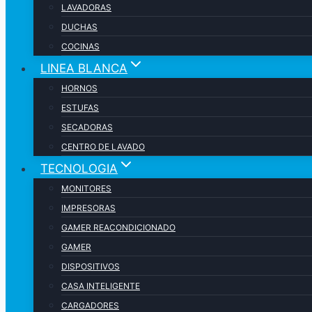
LAVADORAS
DUCHAS
COCINAS
LINEA BLANCA
HORNOS
ESTUFAS
SECADORAS
CENTRO DE LAVADO
TECNOLOGIA
MONITORES
IMPRESORAS
GAMER REACONDICIONADO
GAMER
DISPOSITIVOS
CASA INTELIGENTE
CARGADORES