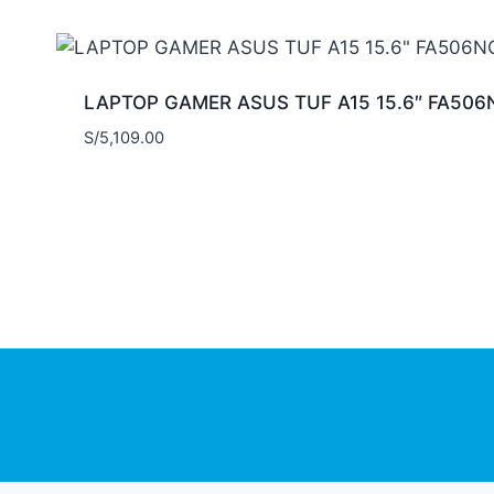
LAPTOP GAMER ASUS TUF A15 15.6″ FA50
S/
5,109.00