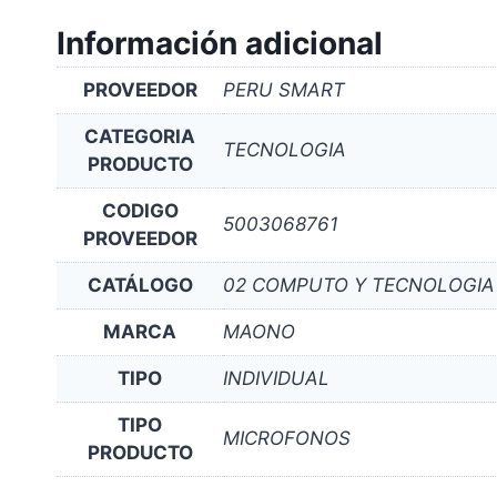
Información adicional
PROVEEDOR
PERU SMART
CATEGORIA
TECNOLOGIA
PRODUCTO
CODIGO
5003068761
PROVEEDOR
CATÁLOGO
02 COMPUTO Y TECNOLOGIA
MARCA
MAONO
TIPO
INDIVIDUAL
TIPO
MICROFONOS
PRODUCTO