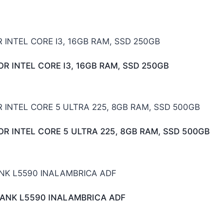
 INTEL CORE I3, 16GB RAM, SSD 250GB
 INTEL CORE 5 ULTRA 225, 8GB RAM, SSD 500GB
ANK L5590 INALAMBRICA ADF