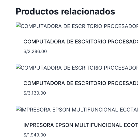
Productos relacionados
COMPUTADORA DE ESCRITORIO PROCESADOR
S/
2,286.00
COMPUTADORA DE ESCRITORIO PROCESADOR
S/
3,130.00
IMPRESORA EPSON MULTIFUNCIONAL ECOT
S/
1,949.00