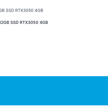
12GB SSD RTX3050 4GB