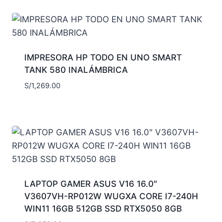
IMPRESORA HP TODO EN UNO SMART
TANK 580 INALÁMBRICA
S/
1,269.00
LAPTOP GAMER ASUS V16 16.0″
V3607VH-RP012W WUGXA CORE I7-240H
WIN11 16GB 512GB SSD RTX5050 8GB