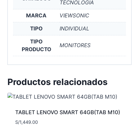
TECNOLOGIA
MARCA
VIEWSONIC
TIPO
INDIVIDUAL
TIPO
MONITORES
PRODUCTO
Productos relacionados
TABLET LENOVO SMART 64GB(TAB M10)
S/
1,449.00