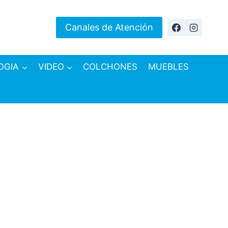
Canales de Atención
OGIA
VIDEO
COLCHONES
MUEBLES