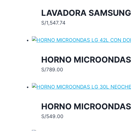
LAVADORA SAMSUNG 
S/
1,547.74
HORNO MICROONDAS 
S/
789.00
HORNO MICROONDAS 
S/
549.00