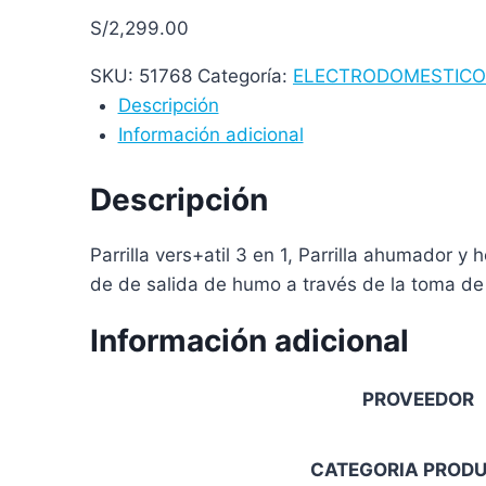
S/
2,299.00
SKU:
51768
Categoría:
ELECTRODOMESTICO
Descripción
Información adicional
Descripción
Parrilla vers+atil 3 en 1, Parrilla ahumador 
de de salida de humo a través de la toma de a
Información adicional
PROVEEDOR
CATEGORIA PROD