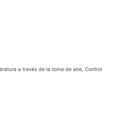
eratura a través de la toma de aire, Control