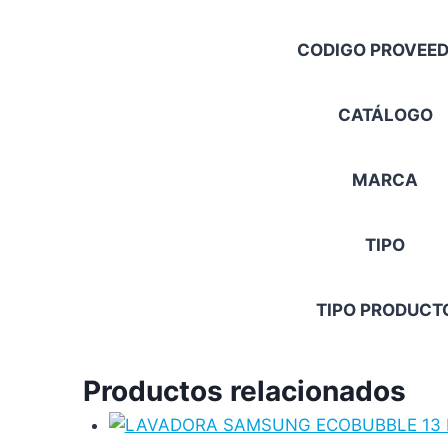
CODIGO PROVEE
CATÁLOGO
MARCA
TIPO
TIPO PRODUCT
Productos relacionados